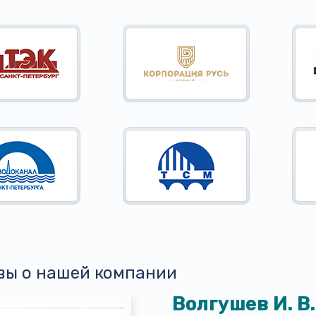
вы о нашей компании
Волгушев И. В.