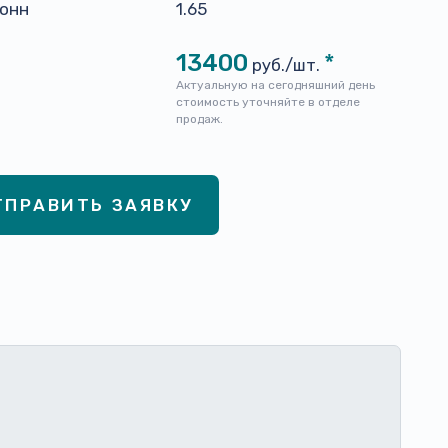
тонн
1.65
13400
*
руб./шт.
Актуальную на сегодняшний день
стоимость уточняйте в отделе
продаж.
ТПРАВИТЬ ЗАЯВКУ