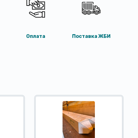
Оплата
Поставка ЖБИ