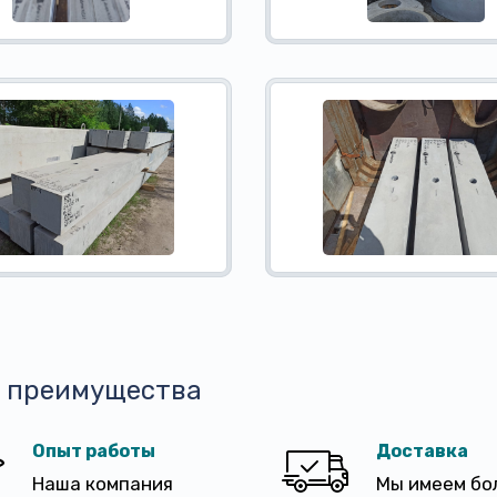
 преимущества
Опыт работы
Доставка
Наша компания
Мы имеем бо