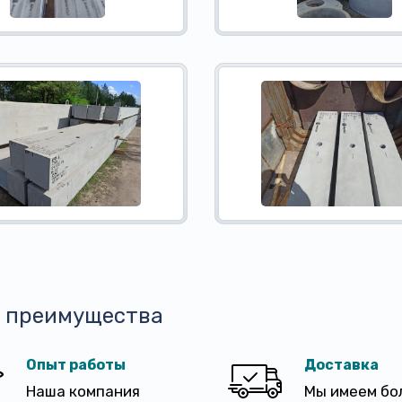
 преимущества
Опыт работы
Доставка
Наша компания
Мы имеем бо