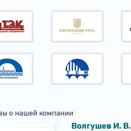
вы о нашей компании
Волгушев И. В.