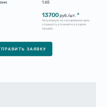
тонн
1.65
13700
*
руб./шт.
Актуальную на сегодняшний день
стоимость уточняйте в отделе
продаж.
ТПРАВИТЬ ЗАЯВКУ