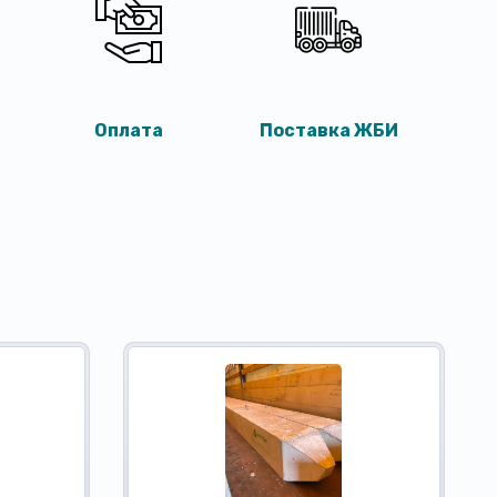
Оплата
Поставка ЖБИ