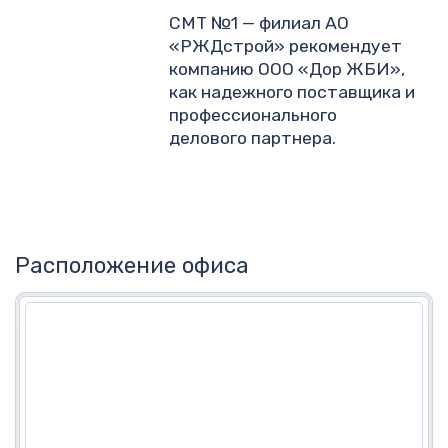
СМТ №1 — филиал АО
«РЖДстрой» рекомендует
компанию ООО «Дор ЖБИ»,
как надежного поставщика и
профессионального
делового партнера.
Расположение офиса