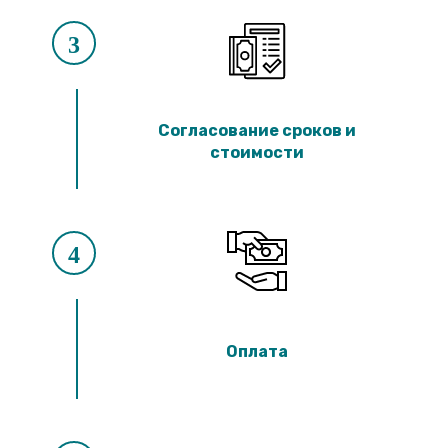
3
Согласование сроков и
стоимости
4
Оплата