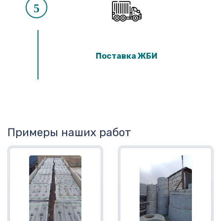
5
Поставка ЖБИ
Примеры наших работ