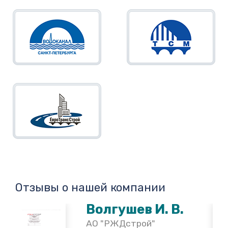
Отзывы о нашей компании
Волгушев И. В.
АО "РЖДстрой"