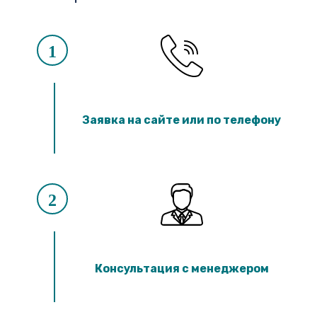
1
Заявка на сайте или по телефону
2
Консультация с менеджером