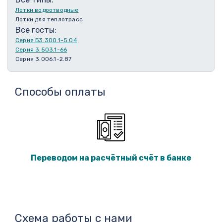
Лотки водоотводные
Лотки для теплотрасс
Все госты:
Серия Б3.300.1-5.04
Серия 3.503.1-66
Серия 3.006.1-2.87
Способы оплаты
Переводом на расчётный счёт в банке
Схема работы с нами