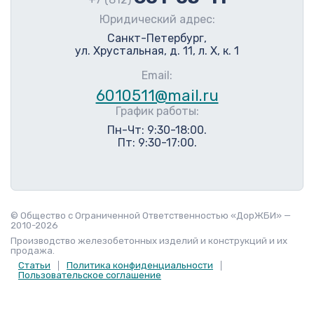
Юридический адрес:
Санкт-Петербург,
ул. Хрустальная, д. 11, л. Х, к. 1
Email:
6010511@mail.ru
График работы:
Пн-Чт: 9:30-18:00.
Пт: 9:30-17:00.
© Общество с Ограниченной Ответственностью «ДорЖБИ» —
2010-2026
Производство железобетонных изделий и конструкций и их
продажа.
Статьи
Политика конфиденциальности
Пользовательское соглашение