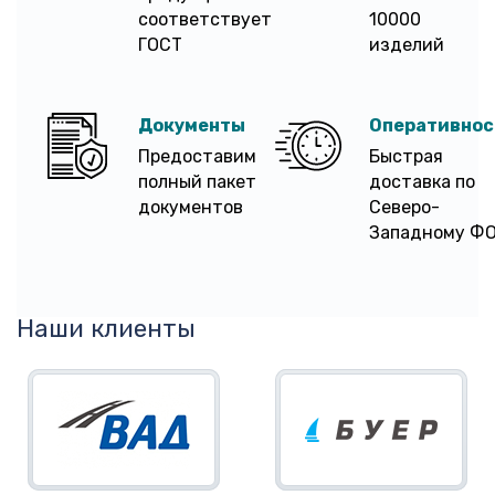
соответствует
10000
ГОСТ
изделий
Документы
Оперативнос
Предоставим
Быстрая
полный пакет
доставка по
документов
Северо-
Западному Ф
Наши клиенты