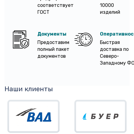
соответствует
10000
ГОСТ
изделий
Документы
Оперативнос
Предоставим
Быстрая
полный пакет
доставка по
документов
Северо-
Западному Ф
Наши клиенты