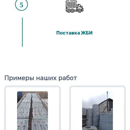
5
Поставка ЖБИ
Примеры наших работ