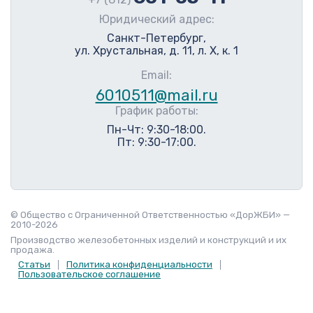
Юридический адрес:
Санкт-Петербург,
ул. Хрустальная, д. 11, л. Х, к. 1
Email:
6010511@mail.ru
График работы:
Пн-Чт: 9:30-18:00.
Пт: 9:30-17:00.
© Общество с Ограниченной Ответственностью «ДорЖБИ» —
2010-2026
Производство железобетонных изделий и конструкций и их
продажа.
Статьи
Политика конфиденциальности
Пользовательское соглашение