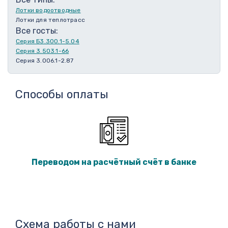
Лотки водоотводные
Лотки для теплотрасс
Все госты:
Серия Б3.300.1-5.04
Серия 3.503.1-66
Серия 3.006.1-2.87
Способы оплаты
Переводом на расчётный счёт в банке
Схема работы с нами