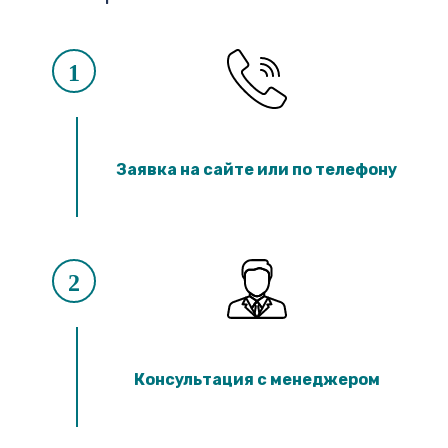
1
Заявка на сайте или по телефону
2
Консультация с менеджером