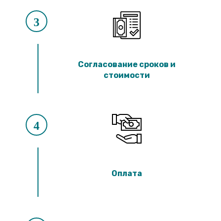
3
Согласование сроков и
стоимости
4
Оплата