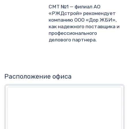
СМТ №1 — филиал АО
«РЖДстрой» рекомендует
компанию ООО «Дор ЖБИ»,
как надежного поставщика и
профессионального
делового партнера.
Расположение офиса