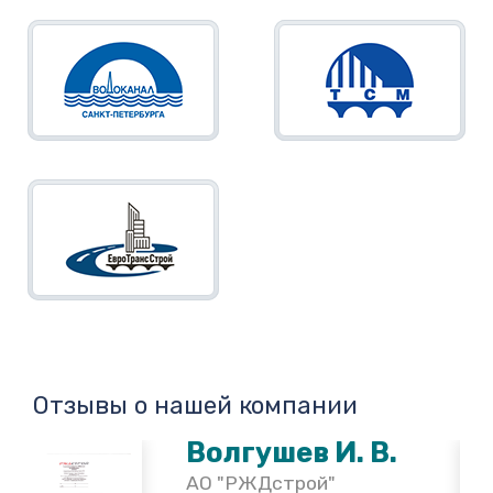
Отзывы о нашей компании
Волгушев И. В.
АО "РЖДстрой"