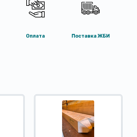
Оплата
Поставка ЖБИ