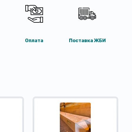
Оплата
Поставка ЖБИ