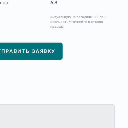
тонн
6.3
Актуальную на сегодняшний день
стоимость уточняйте в отделе
продаж.
ТПРАВИТЬ ЗАЯВКУ