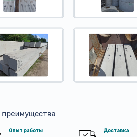
 преимущества
Опыт работы
Доставка