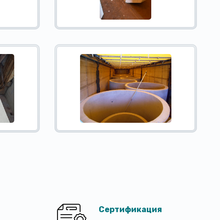
Сертификация