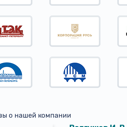
вы о нашей компании