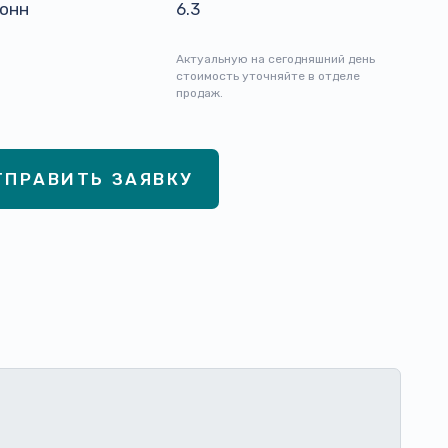
тонн
6.3
Актуальную на сегодняшний день
стоимость уточняйте в отделе
продаж.
ТПРАВИТЬ ЗАЯВКУ