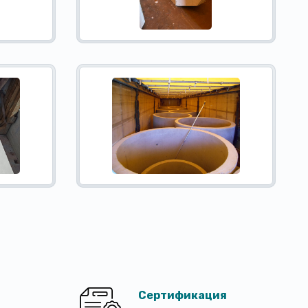
Сертификация