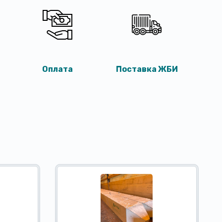
Оплата
Поставка ЖБИ