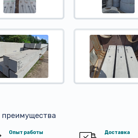
 преимущества
Опыт работы
Доставка