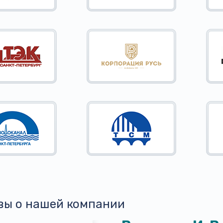
вы о нашей компании