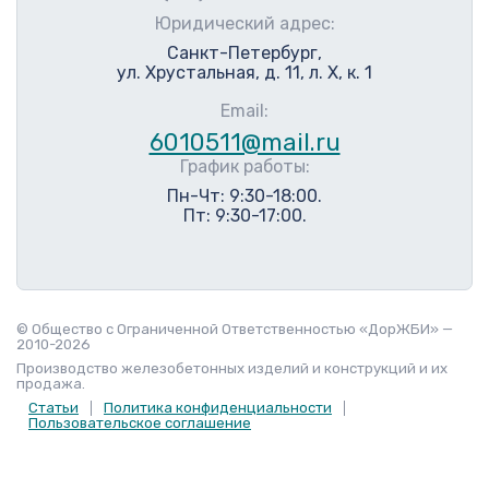
Юридический адрес:
Санкт-Петербург,
ул. Хрустальная, д. 11, л. Х, к. 1
Email:
6010511@mail.ru
График работы:
Пн-Чт: 9:30-18:00.
Пт: 9:30-17:00.
© Общество с Ограниченной Ответственностью «ДорЖБИ» —
2010-2026
Производство железобетонных изделий и конструкций и их
продажа.
Статьи
Политика конфиденциальности
Пользовательское соглашение