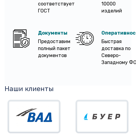
соответствует
10000
ГОСТ
изделий
Документы
Оперативнос
Предоставим
Быстрая
полный пакет
доставка по
документов
Северо-
Западному Ф
Наши клиенты