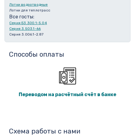
Лотки водоотводные
Лотки для теплотрасс
Все госты:
Серия Б3.300.1-5.04
Серия 3.503.1-66
Серия 3.006.1-2.87
Способы оплаты
Переводом на расчётный счёт в банке
Схема работы с нами