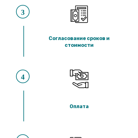
3
Согласование сроков и
стоимости
4
Оплата