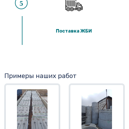
5
Поставка ЖБИ
Примеры наших работ