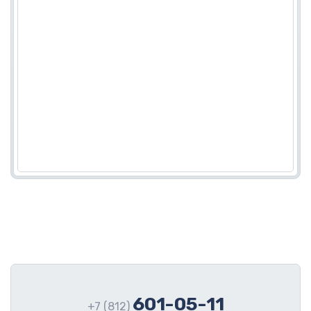
601-05-11
+7 (812)