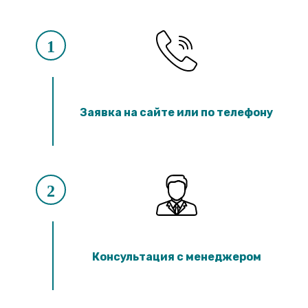
1
Заявка на сайте или по телефону
2
Консультация с менеджером