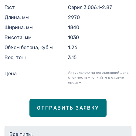
Гост
Серия 3.006.1-2.87
Длина, мм
2970
Ширина, мм
1840
Высота, мм
1030
Объем бетона, куб.м
1.26
Вес, тонн
3.15
Актуальную на сегодняшний день
Цена
стоимость уточняйте в отделе
продаж.
ОТПРАВИТЬ ЗАЯВКУ
Все типы: