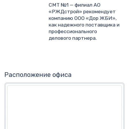
СМТ №1 — филиал АО
«РЖДстрой» рекомендует
компанию ООО «Дор ЖБИ»,
как надежного поставщика и
профессионального
делового партнера.
Расположение офиса