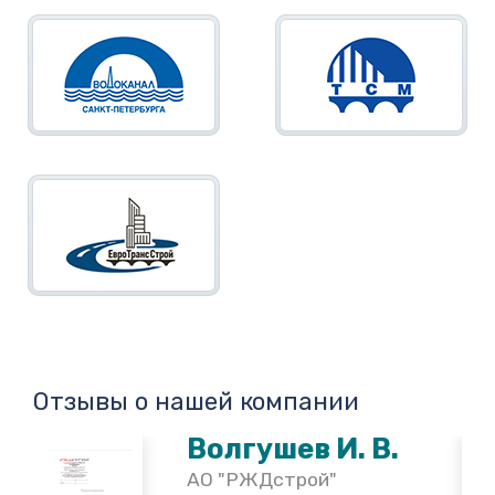
Отзывы о нашей компании
Волгушев И. В.
АО "РЖДстрой"