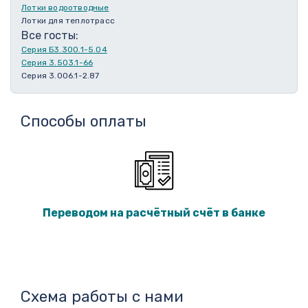
Лотки водоотводные
Лотки для теплотрасс
Все госты:
Серия Б3.300.1-5.04
Серия 3.503.1-66
Серия 3.006.1-2.87
Способы оплаты
Переводом на расчётный счёт в банке
Схема работы с нами