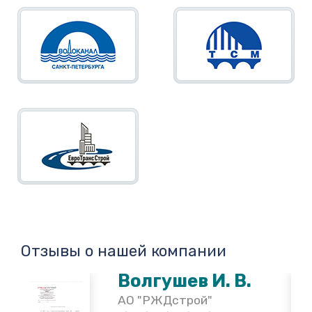
Отзывы о нашей компании
Волгушев И. В.
АО "РЖДстрой"