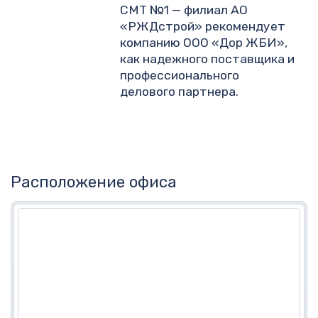
СМТ №1 — филиал АО
«РЖДстрой» рекомендует
компанию ООО «Дор ЖБИ»,
как надежного поставщика и
профессионального
делового партнера.
Расположение офиса