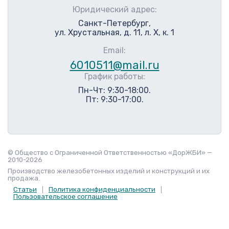
Юридический адрес:
Санкт-Петербург,
ул. Хрустальная, д. 11, л. Х, к. 1
Email:
6010511@mail.ru
График работы:
Пн-Чт: 9:30-18:00.
Пт: 9:30-17:00.
© Общество с Ограниченной Ответственностью «ДорЖБИ» —
2010-2026
Производство железобетонных изделий и конструкций и их
продажа.
Статьи
Политика конфиденциальности
Пользовательское соглашение