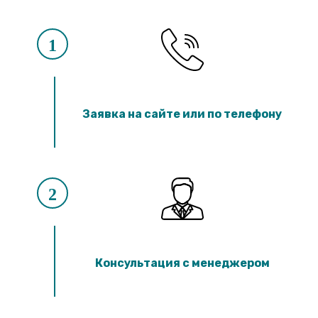
1
Заявка на сайте или по телефону
2
Консультация с менеджером