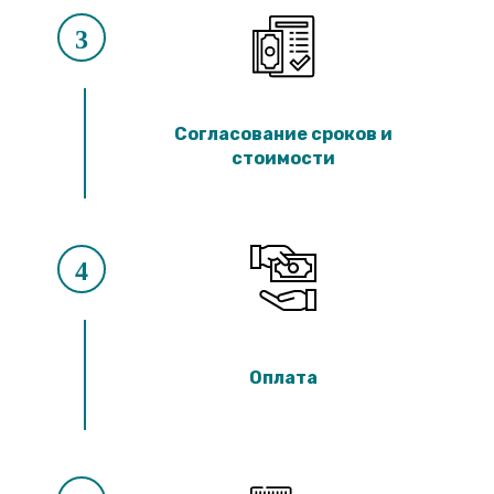
3
Согласование сроков и
стоимости
4
Оплата