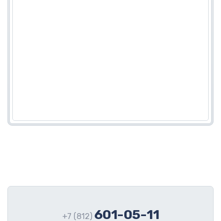
601-05-11
+7 (812)