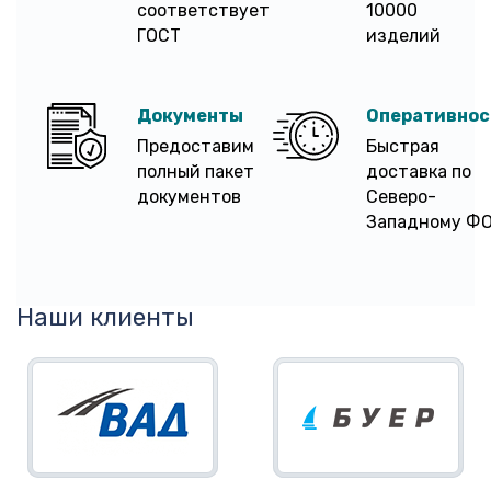
соответствует
10000
ГОСТ
изделий
Документы
Оперативнос
Предоставим
Быстрая
полный пакет
доставка по
документов
Северо-
Западному Ф
Наши клиенты