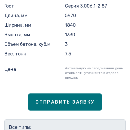
Гост
Серия 3.006.1-2.87
Длина, мм
5970
Ширина, мм
1840
Высота, мм
1330
Объем бетона, куб.м
3
Вес, тонн
7.5
Актуальную на сегодняшний день
Цена
стоимость уточняйте в отделе
продаж.
ОТПРАВИТЬ ЗАЯВКУ
Все типы: