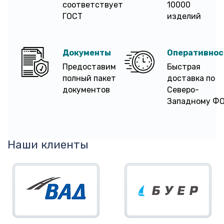
соответствует
10000
ГОСТ
изделий
Документы
Оперативнос
Предоставим
Быстрая
полный пакет
доставка по
документов
Северо-
Западному Ф
Наши клиенты