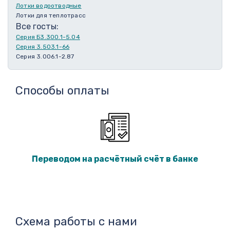
Лотки водоотводные
Лотки для теплотрасс
Все госты:
Серия Б3.300.1-5.04
Серия 3.503.1-66
Серия 3.006.1-2.87
Способы оплаты
Переводом на расчётный счёт в банке
Схема работы с нами