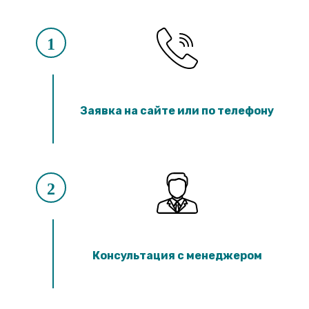
1
Заявка на сайте или по телефону
2
Консультация с менеджером