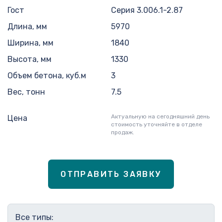
Гост
Серия 3.006.1-2.87
Длина, мм
5970
Ширина, мм
1840
Высота, мм
1330
Объем бетона, куб.м
3
Вес, тонн
7.5
Актуальную на сегодняшний день
Цена
стоимость уточняйте в отделе
продаж.
ОТПРАВИТЬ ЗАЯВКУ
Все типы: