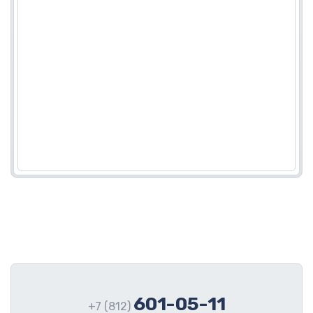
601-05-11
+7 (812)