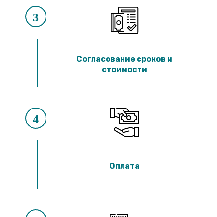
3
Согласование сроков и
стоимости
4
Оплата