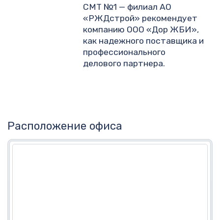
СМТ №1 — филиал АО
«РЖДстрой» рекомендует
компанию ООО «Дор ЖБИ»,
как надежного поставщика и
профессионального
делового партнера.
Расположение офиса