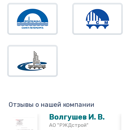
Отзывы о нашей компании
Волгушев И. В.
АО "РЖДстрой"