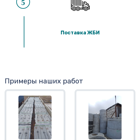
5
Поставка ЖБИ
Примеры наших работ