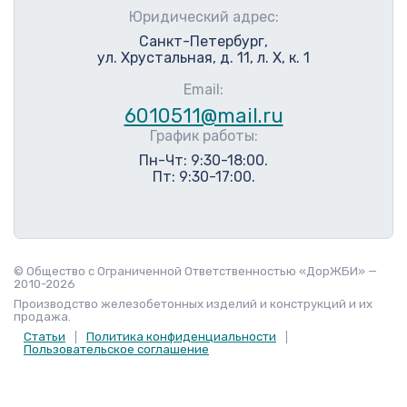
Юридический адрес:
Санкт-Петербург,
ул. Хрустальная, д. 11, л. Х, к. 1
Email:
6010511@mail.ru
График работы:
Пн-Чт: 9:30-18:00.
Пт: 9:30-17:00.
© Общество с Ограниченной Ответственностью «ДорЖБИ» —
2010-2026
Производство железобетонных изделий и конструкций и их
продажа.
Статьи
Политика конфиденциальности
Пользовательское соглашение