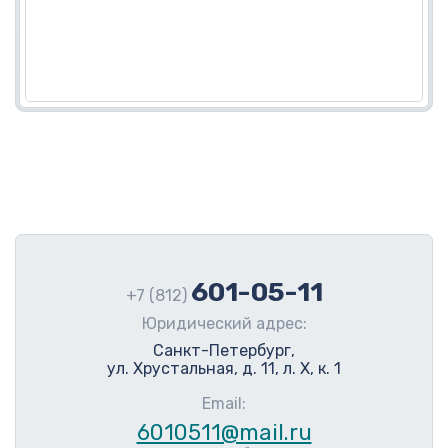
601-05-11
+7 (812)
Юридический адрес:
Санкт-Петербург,
ул. Хрустальная, д. 11, л. Х, к. 1
Email:
6010511@mail.ru