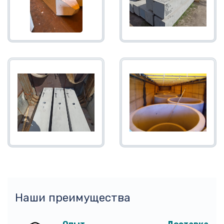
Наши преимущества