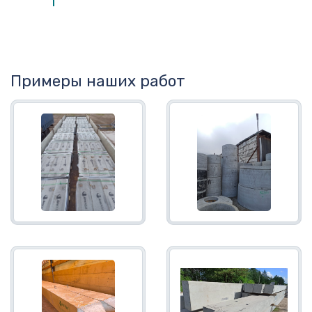
Примеры наших работ