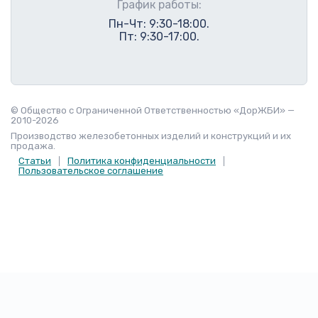
График работы:
Пн-Чт: 9:30-18:00.
Пт: 9:30-17:00.
© Общество с Ограниченной Ответственностью «ДорЖБИ» —
2010-2026
Производство железобетонных изделий и конструкций и их
продажа.
Статьи
Политика конфиденциальности
Пользовательское соглашение