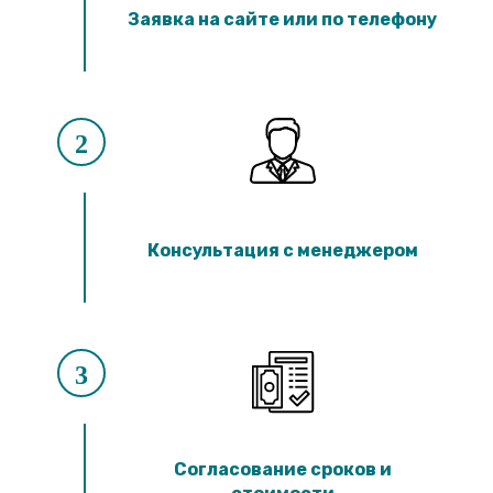
Заявка на сайте или по телефону
2
Консультация с менеджером
3
Согласование сроков и