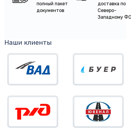
полный пакет
доставка по
документов
Северо-
Западному Ф
Наши клиенты