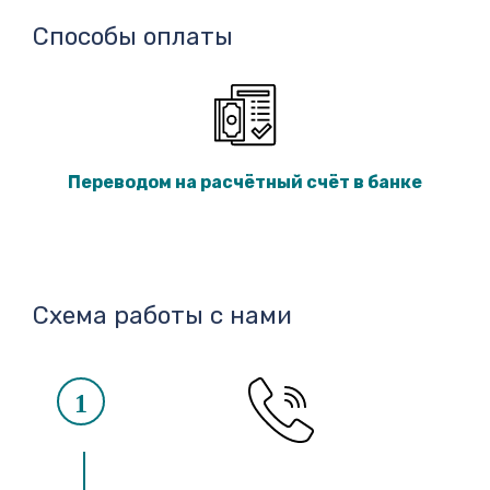
Способы оплаты
Переводом на расчётный счёт в банке
Схема работы с нами
1