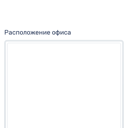
Расположение офиса