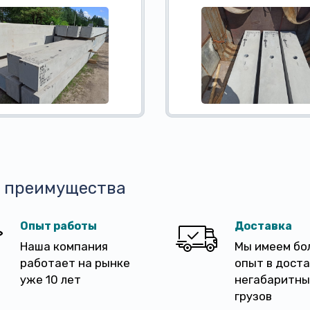
 преимущества
Опыт работы
Доставка
Наша компания
Мы имеем бо
работает на рынке
опыт в дост
уже 10 лет
негабаритны
грузов