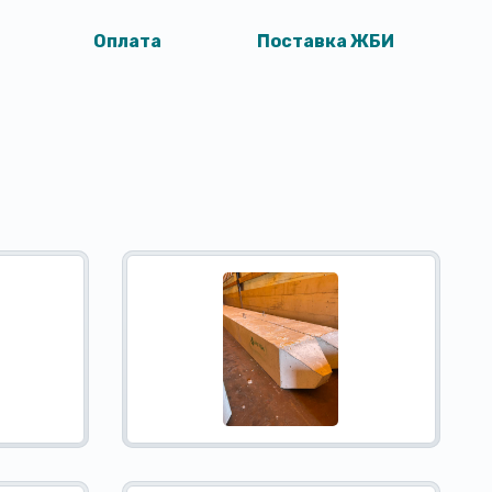
Оплата
Поставка ЖБИ