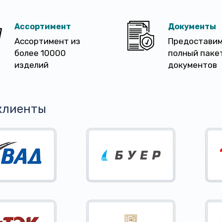
Ассортимент
Документы
Ассортимент из
Предостави
более 10000
полный паке
изделий
документов
клиенты