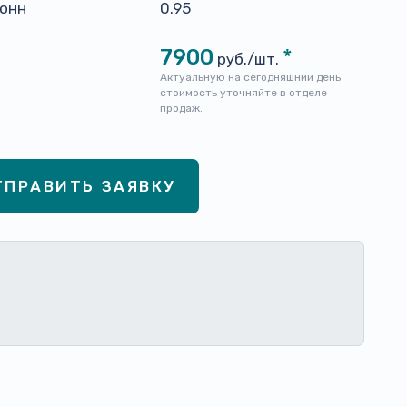
тонн
0.95
7900
*
руб./шт.
Актуальную на сегодняшний день
стоимость уточняйте в отделе
продаж.
ТПРАВИТЬ ЗАЯВКУ