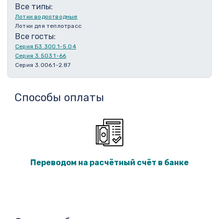
Все типы:
Лотки водоотводные
Лотки для теплотрасс
Все госты:
Серия Б3.300.1-5.04
Серия 3.503.1-66
Серия 3.006.1-2.87
Способы оплаты
Переводом на расчётный счёт в банке