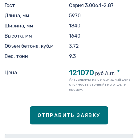
Гост
Серия 3.006.1-2.87
Длина, мм
5970
Ширина, мм
1840
Высота, мм
1640
Объем бетона, куб.м
3.72
Вес, тонн
9.3
121070
*
Цена
руб./шт.
Актуальную на сегодняшний день
стоимость уточняйте в отделе
продаж.
ОТПРАВИТЬ ЗАЯВКУ