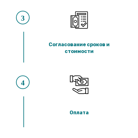
3
Согласование сроков и
стоимости
4
Оплата