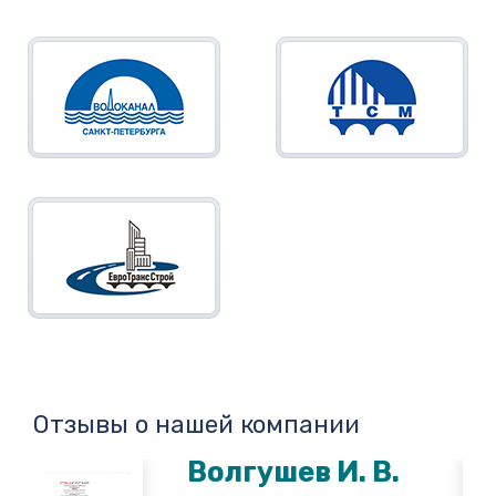
Отзывы о нашей компании
Волгушев И. В.