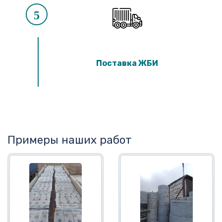
5
Поставка ЖБИ
Примеры наших работ