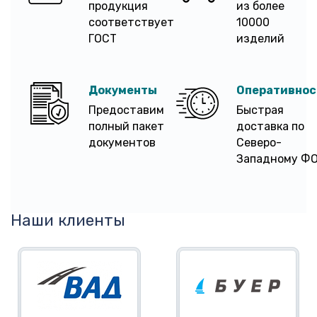
продукция
из более
соответствует
10000
ГОСТ
изделий
Документы
Оперативнос
Предоставим
Быстрая
полный пакет
доставка по
документов
Северо-
Западному Ф
Наши клиенты