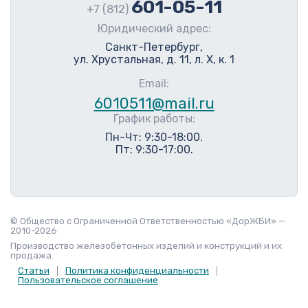
601-05-11
+7 (812)
Юридический адрес:
Санкт-Петербург,
ул. Хрустальная, д. 11, л. Х, к. 1
Email:
6010511@mail.ru
График работы:
Пн-Чт: 9:30-18:00.
Пт: 9:30-17:00.
© Общество с Ограниченной Ответственностью «ДорЖБИ» —
2010-2026
Производство железобетонных изделий и конструкций и их
продажа.
Статьи
Политика конфиденциальности
Пользовательское соглашение