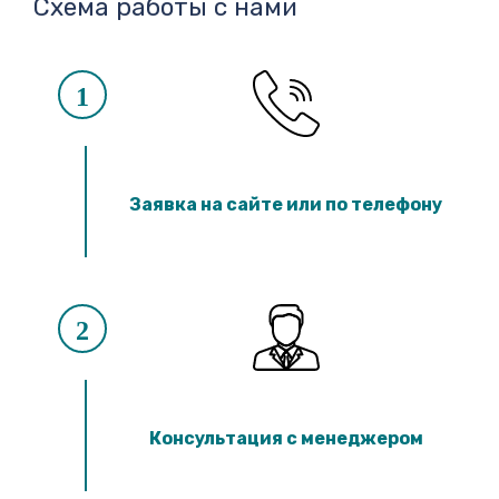
Схема работы с нами
1
Заявка на сайте или по телефону
2
Консультация с менеджером