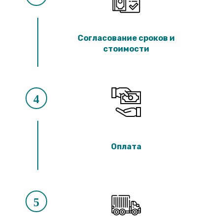
Согласование сроков и
стоимости
4
Оплата
5