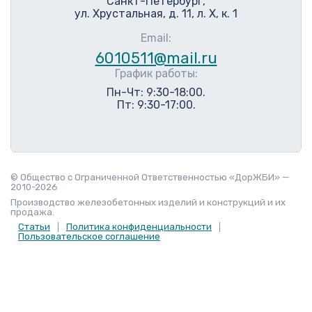
Санкт-Петербург,
ул. Хрустальная, д. 11, л. Х, к. 1
Email:
6010511@mail.ru
График работы:
Пн-Чт: 9:30-18:00.
Пт: 9:30-17:00.
© Общество с Ограниченной Ответственностью «ДорЖБИ» —
2010-2026
Производство железобетонных изделий и конструкций и их
продажа.
Статьи
Политика конфиденциальности
Пользовательское соглашение