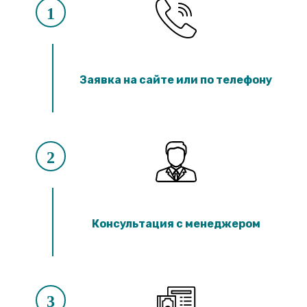
1
Заявка на сайте или по телефону
2
Консультация с менеджером
3