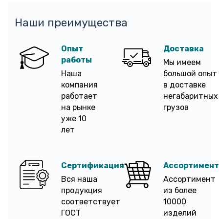
Наши преимущества
Опыт
Доставка
работы
Мы имеем
Наша
большой опыт
компания
в доставке
работает
негабаритных
на рынке
грузов
уже 10
лет
Сертификация
Ассортимент
Вся наша
Ассортимент
продукция
из более
соответствует
10000
ГОСТ
изделий