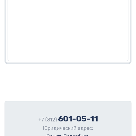
601-05-11
+7 (812)
Юридический адрес: