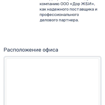
компанию ООО «Дор ЖБИ»,
как надежного поставщика и
профессионального
делового партнера.
Расположение офиса