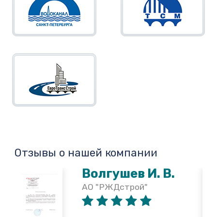
Отзывы о нашей компании
Волгушев И. В.
АО "РЖДстрой"