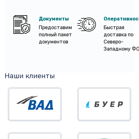
Документы
Оперативнос
Предоставим
Быстрая
полный пакет
доставка по
документов
Северо-
Западному Ф
Наши клиенты