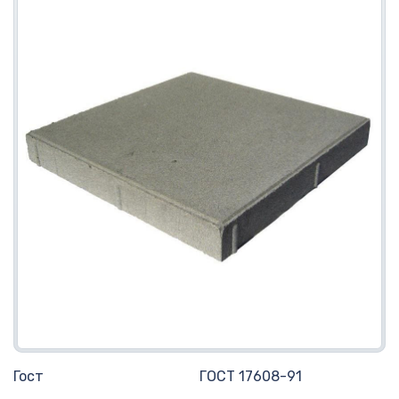
Гост
ГОСТ 17608-91