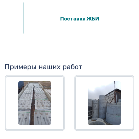
Поставка ЖБИ
Примеры наших работ