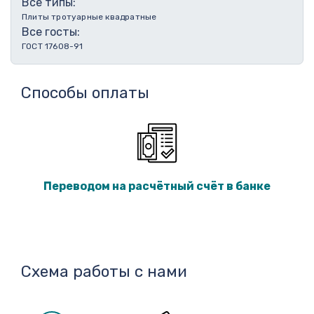
Все типы:
Плиты тротуарные квадратные
Все госты:
ГОСТ 17608-91
Способы оплаты
Переводом на расчётный счёт в банке
Схема работы с нами