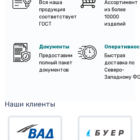
Вся наша
Ассортимент
продукция
из более
соответствует
10000
ГОСТ
изделий
Документы
Оперативнос
Предоставим
Быстрая
полный пакет
доставка по
документов
Северо-
Западному Ф
Наши клиенты