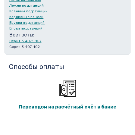
Лежни подстанций
Колонны подстанций
Карнизные панели
Бруски подстанций
Блоки подстанций
Все госты:
Серия 3.407.1-157
Серия 3.407-102
Способы оплаты
Переводом на расчётный счёт в банке