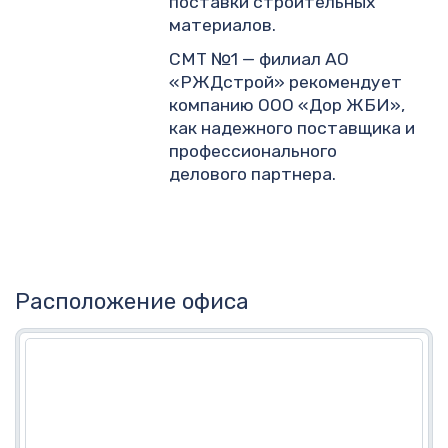
поставки строительных
материалов.
СМТ №1 — филиал АО
«РЖДстрой» рекомендует
компанию ООО «Дор ЖБИ»,
как надежного поставщика и
профессионального
делового партнера.
Расположение офиса