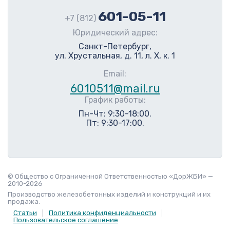
601-05-11
+7 (812)
Юридический адрес:
Санкт-Петербург,
ул. Хрустальная, д. 11, л. Х, к. 1
Email:
6010511@mail.ru
График работы:
Пн-Чт: 9:30-18:00.
Пт: 9:30-17:00.
© Общество с Ограниченной Ответственностью «ДорЖБИ» —
2010-2026
Производство железобетонных изделий и конструкций и их
продажа.
Статьи
Политика конфиденциальности
Пользовательское соглашение