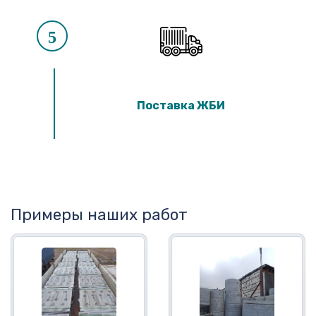
5
Поставка ЖБИ
Примеры наших работ