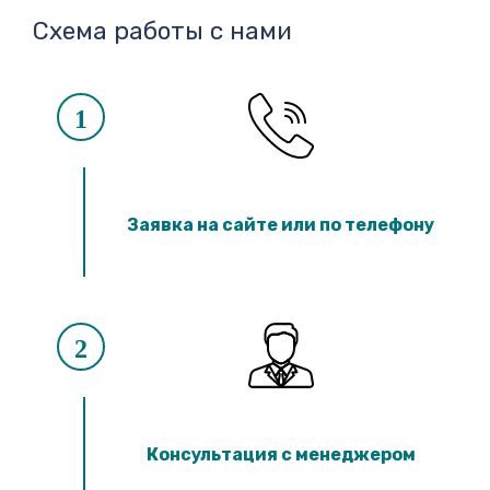
Схема работы с нами
1
Заявка на сайте или по телефону
2
Консультация с менеджером