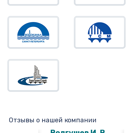
Отзывы о нашей компании
Волгушев И. В.