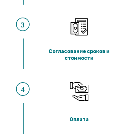
3
Согласование сроков и
стоимости
4
Оплата