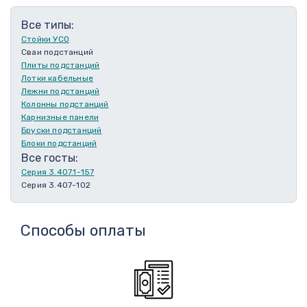
Все типы:
Стойки УСО
Сваи подстанций
Плиты подстанций
Лотки кабельные
Лежни подстанций
Колонны подстанций
Карнизные панели
Бруски подстанций
Блоки подстанций
Все госты:
Серия 3.407.1-157
Серия 3.407-102
Способы оплаты