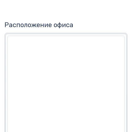
Расположение офиса