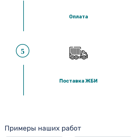
Оплата
5
Поставка ЖБИ
Примеры наших работ