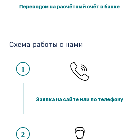
Переводом на расчётный счёт в банке
Схема работы с нами
1
Заявка на сайте или по телефону
2