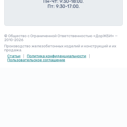
© Общество с Ограниченной Ответственностью «ДорЖБИ» —
2010-2026
Производство железобетонных изделий и конструкций и их
продажа.
Статьи
Политика конфиденциальности
Пользовательское соглашение