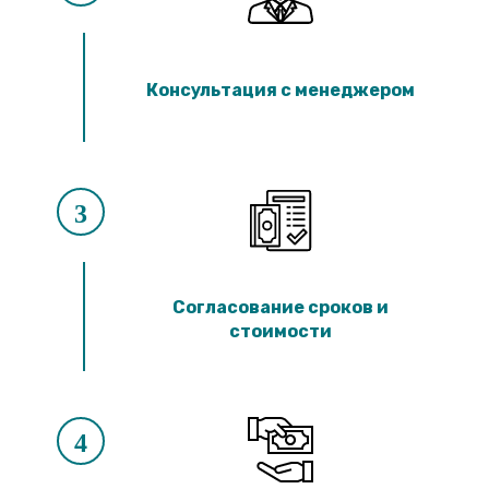
Консультация с менеджером
3
Согласование сроков и
стоимости
4