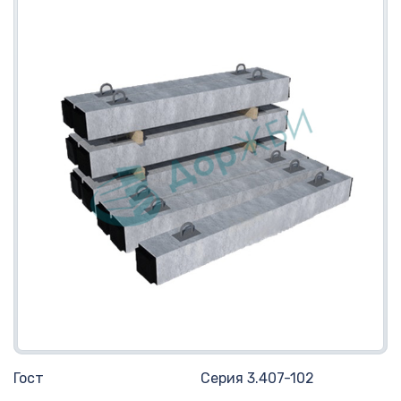
Гост
Серия 3.407-102