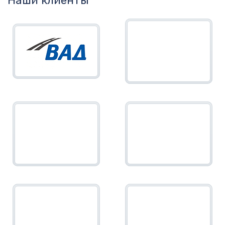
Наши клиенты