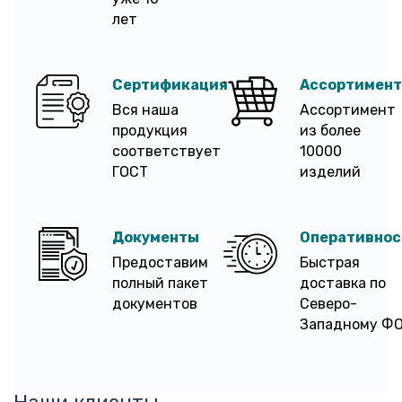
лет
Сертификация
Ассортимент
Вся наша
Ассортимент
продукция
из более
соответствует
10000
ГОСТ
изделий
Документы
Оперативнос
Предоставим
Быстрая
полный пакет
доставка по
документов
Северо-
Западному Ф