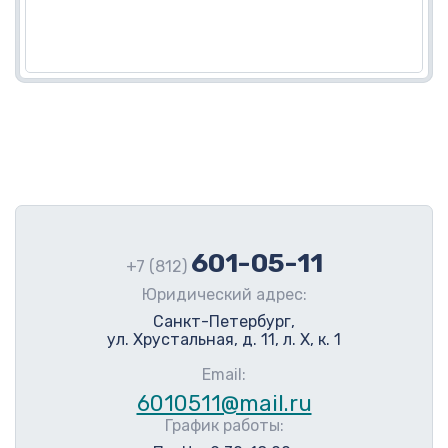
601-05-11
+7 (812)
Юридический адрес:
Санкт-Петербург,
ул. Хрустальная, д. 11, л. Х, к. 1
Email:
6010511@mail.ru
График работы:
Пн-Чт: 9:30-18:00.
Пт: 9:30-17:00.