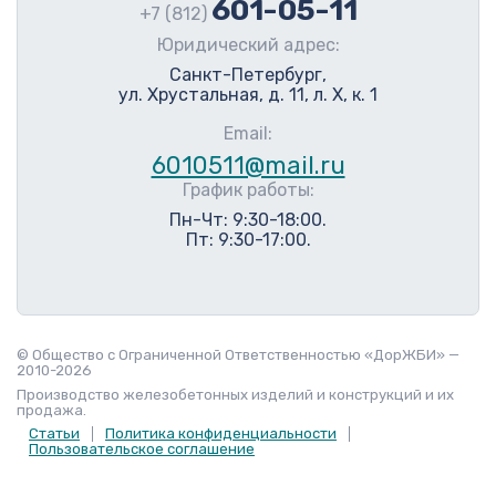
601-05-11
+7 (812)
Юридический адрес:
Санкт-Петербург,
ул. Хрустальная, д. 11, л. Х, к. 1
Email:
6010511@mail.ru
График работы:
Пн-Чт: 9:30-18:00.
Пт: 9:30-17:00.
© Общество с Ограниченной Ответственностью «ДорЖБИ» —
2010-2026
Производство железобетонных изделий и конструкций и их
продажа.
Статьи
Политика конфиденциальности
Пользовательское соглашение