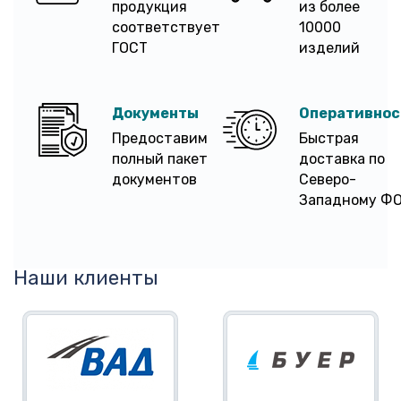
продукция
из более
соответствует
10000
ГОСТ
изделий
Документы
Оперативнос
Предоставим
Быстрая
полный пакет
доставка по
документов
Северо-
Западному Ф
Наши клиенты