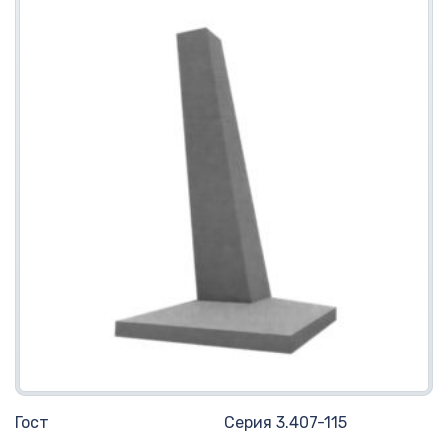
Гост
Серия 3.407-115