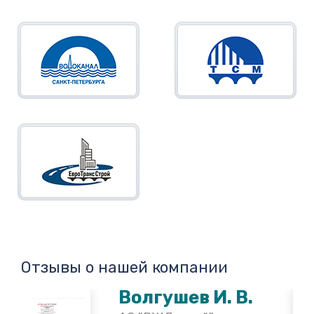
Отзывы о нашей компании
Волгушев И. В.