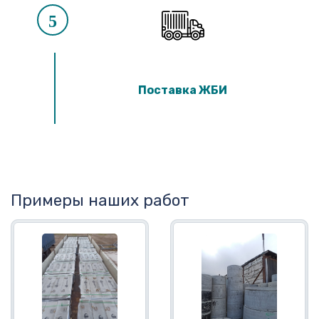
5
Поставка ЖБИ
Примеры наших работ