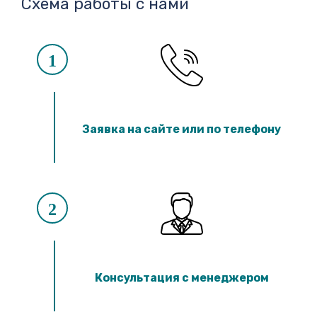
Схема работы с нами
1
Заявка на сайте или по телефону
2
Консультация с менеджером