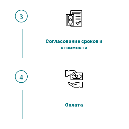
3
Согласование сроков и
стоимости
4
Оплата