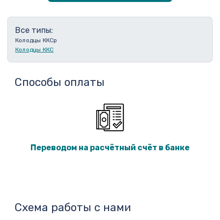
Все типы:
Колодцы ККСр
Колодцы ККС
Способы оплаты
Переводом на расчётный счёт в банке
Схема работы с нами