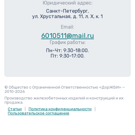
Юридический адрес:
Санкт-Петербург,
ул. Хрустальная, д. 11, л. Х, к. 1
Email:
6010511@mail.ru
График работы:
Пн-Чт: 9:30-18:00.
Пт: 9:30-17:00.
© Общество с Ограниченной Ответственностью «ДорЖБИ» —
2010-2026
Производство железобетонных изделий и конструкций и их
продажа.
Статьи
Политика конфиденциальности
Пользовательское соглашение