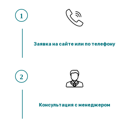
1
Заявка на сайте или по телефону
2
Консультация с менеджером