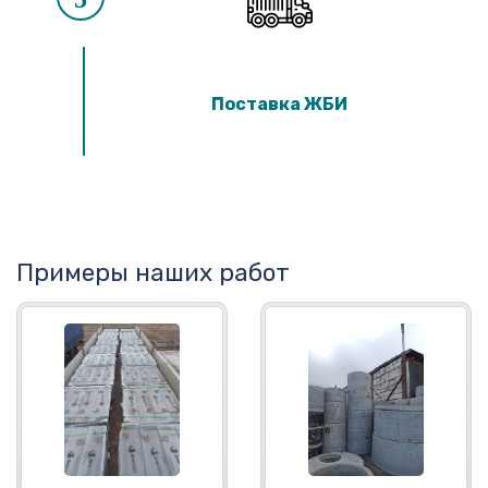
Поставка ЖБИ
Примеры наших работ