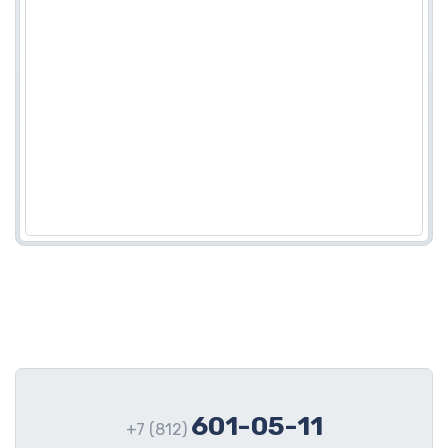
601-05-11
+7 (812)