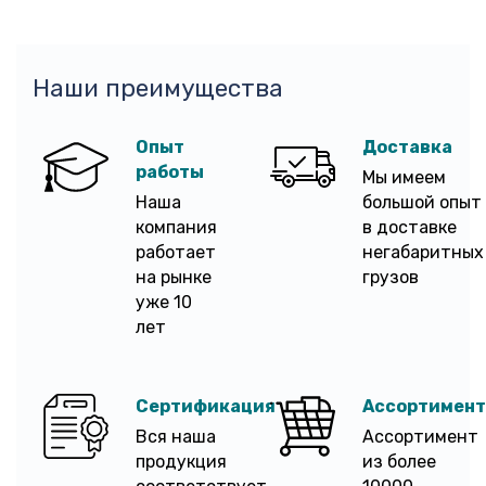
Наши преимущества
Опыт
Доставка
работы
Мы имеем
Наша
большой опыт
компания
в доставке
работает
негабаритных
на рынке
грузов
уже 10
лет
Сертификация
Ассортимент
Вся наша
Ассортимент
продукция
из более