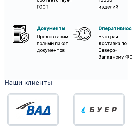
соответствует
10000
ГОСТ
изделий
Документы
Оперативнос
Предоставим
Быстрая
полный пакет
доставка по
документов
Северо-
Западному Ф
Наши клиенты