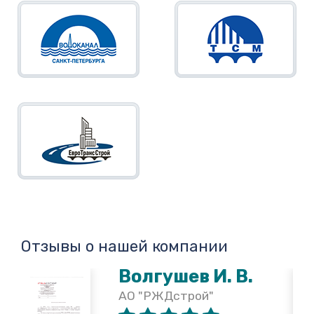
Отзывы о нашей компании
Волгушев И. В.
АО "РЖДстрой"