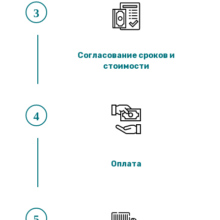
3
Согласование сроков и
стоимости
4
Оплата
5