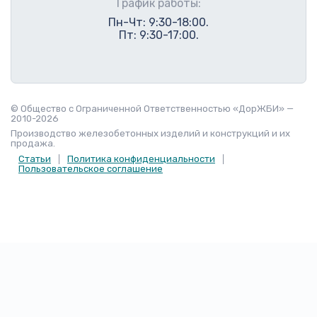
График работы:
Пн-Чт: 9:30-18:00.
Пт: 9:30-17:00.
© Общество с Ограниченной Ответственностью «ДорЖБИ» —
2010-2026
Производство железобетонных изделий и конструкций и их
продажа.
Статьи
Политика конфиденциальности
Пользовательское соглашение