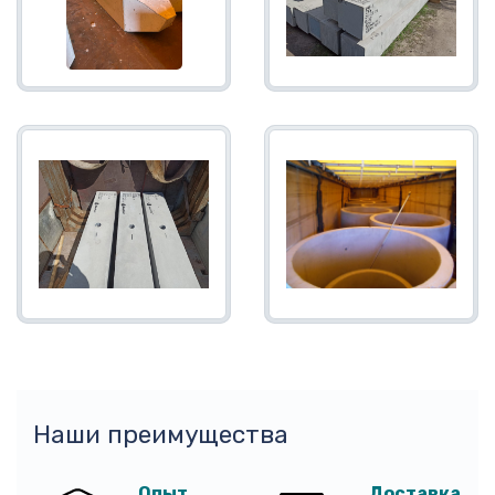
Наши преимущества
Опыт
Доставка