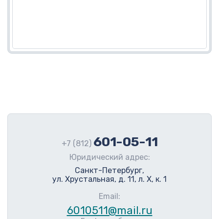
601-05-11
+7 (812)
Юридический адрес:
Санкт-Петербург,
ул. Хрустальная, д. 11, л. Х, к. 1
Email:
6010511@mail.ru