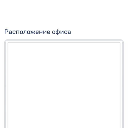
Расположение офиса