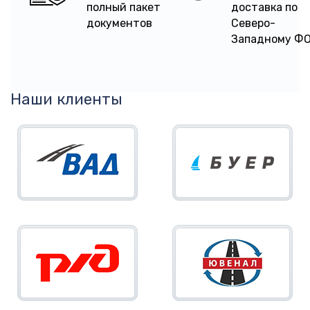
полный пакет
доставка по
документов
Северо-
Западному Ф
Наши клиенты