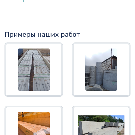
Примеры наших работ