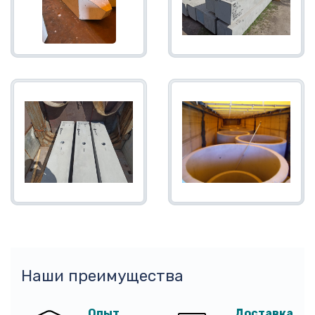
Наши преимущества
Опыт
Доставка