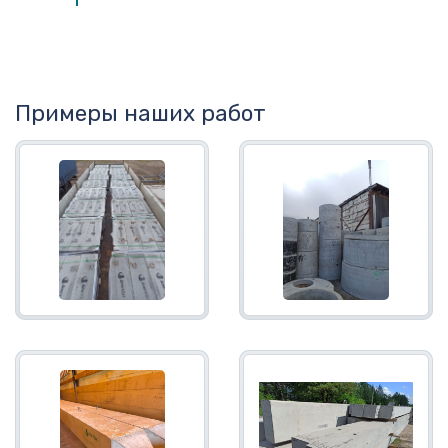
Примеры наших работ