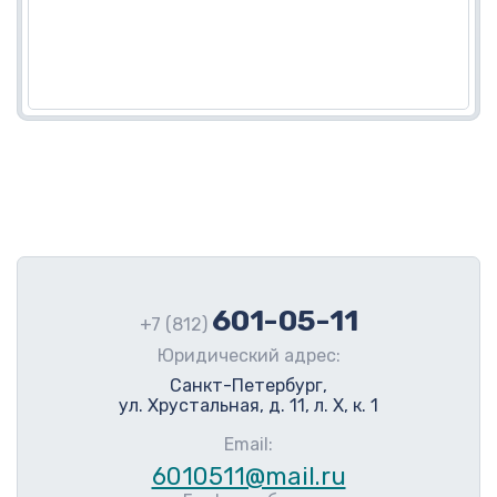
601-05-11
+7 (812)
Юридический адрес:
Санкт-Петербург,
ул. Хрустальная, д. 11, л. Х, к. 1
Email:
6010511@mail.ru