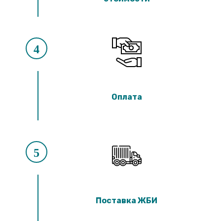
4
Оплата
5
Поставка ЖБИ