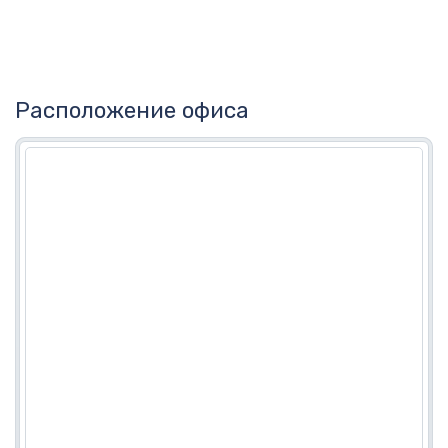
Расположение офиса