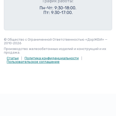
График работы:
Пн-Чт: 9:30-18:00.
Пт: 9:30-17:00.
© Общество с Ограниченной Ответственностью «ДорЖБИ» —
2010-2026
Производство железобетонных изделий и конструкций и их
продажа.
Статьи
Политика конфиденциальности
Пользовательское соглашение