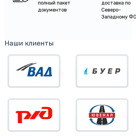
полный пакет
доставка по
документов
Северо-
Западному Ф
Наши клиенты