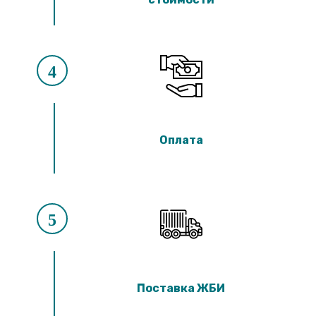
4
Оплата
5
Поставка ЖБИ