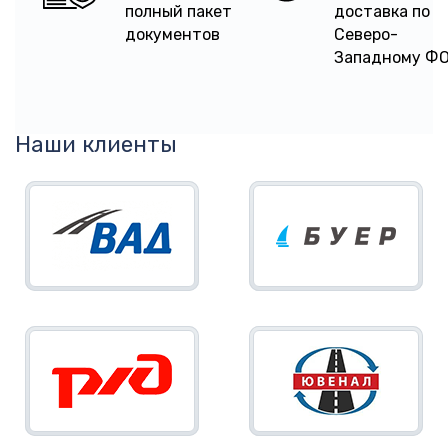
полный пакет
доставка по
документов
Северо-
Западному Ф
Наши клиенты