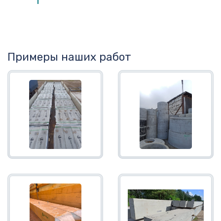
Примеры наших работ