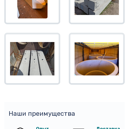
Наши преимущества
Опыт
Доставка