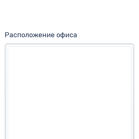
Расположение офиса