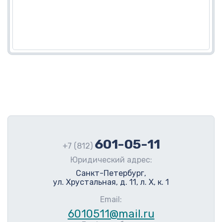
601-05-11
+7 (812)
Юридический адрес:
Санкт-Петербург,
ул. Хрустальная, д. 11, л. Х, к. 1
Email:
6010511@mail.ru