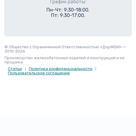
График работы:
Пн-Чт: 9:30-18:00.
Пт: 9:30-17:00.
© Общество с Ограниченной Ответственностью «ДорЖБИ» —
2010-2026
Производство железобетонных изделий и конструкций и их
продажа.
Статьи
Политика конфиденциальности
Пользовательское соглашение