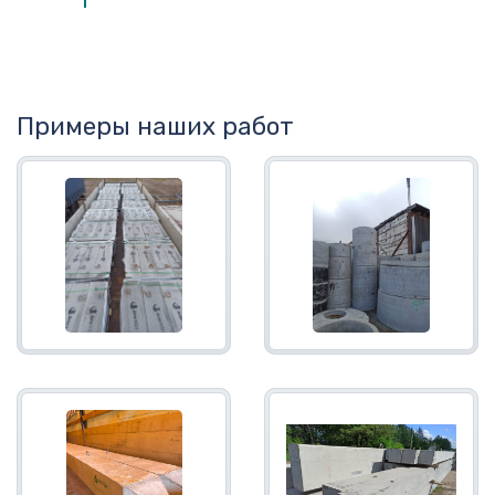
Примеры наших работ