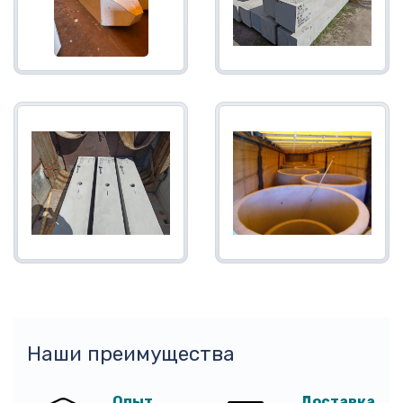
Наши преимущества
Опыт
Доставка