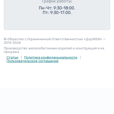
График работы:
Пн-Чт: 9:30-18:00.
Пт: 9:30-17:00.
© Общество с Ограниченной Ответственностью «ДорЖБИ» —
2010-2026
Производство железобетонных изделий и конструкций и их
продажа.
Статьи
Политика конфиденциальности
Пользовательское соглашение