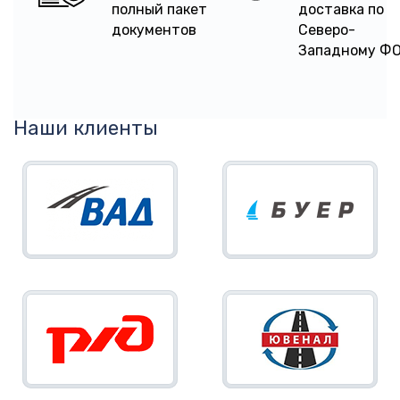
полный пакет
доставка по
документов
Северо-
Западному Ф
Наши клиенты