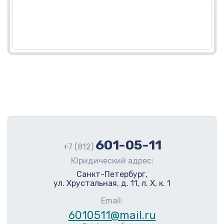
601-05-11
+7 (812)
Юридический адрес:
Санкт-Петербург,
ул. Хрустальная, д. 11, л. Х, к. 1
Email:
6010511@mail.ru