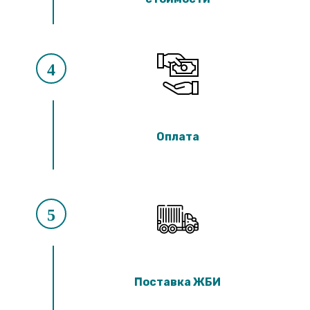
4
Оплата
5
Поставка ЖБИ