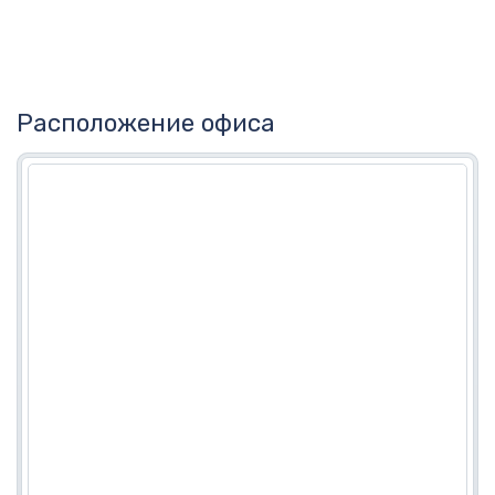
Расположение офиса