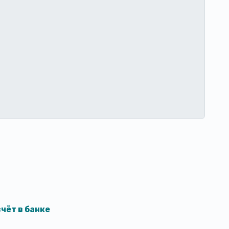
чёт в банке