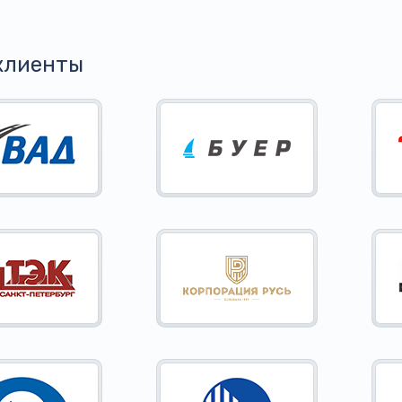
клиенты