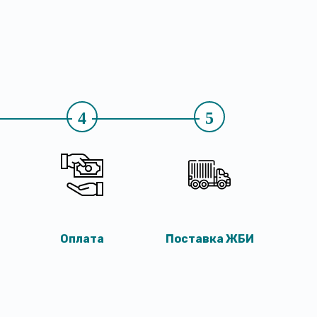
4
5
Оплата
Поставка ЖБИ