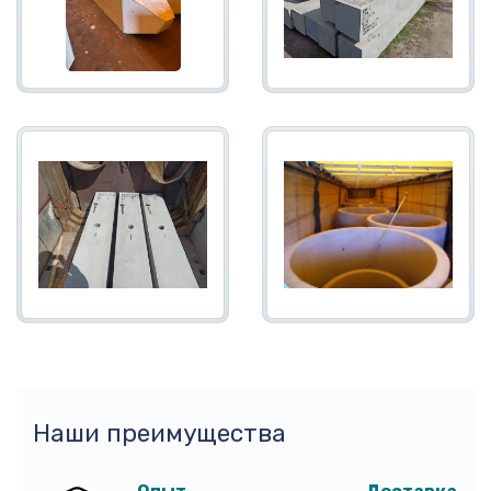
Наши преимущества