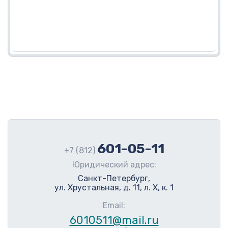
601-05-11
+7 (812)
Юридический адрес:
Санкт-Петербург,
ул. Хрустальная, д. 11, л. Х, к. 1
Email:
6010511@mail.ru