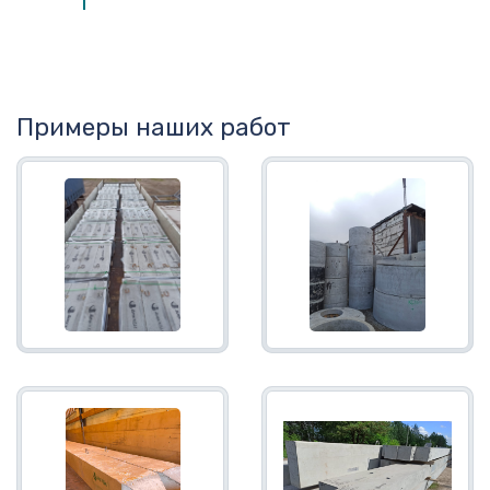
Примеры наших работ