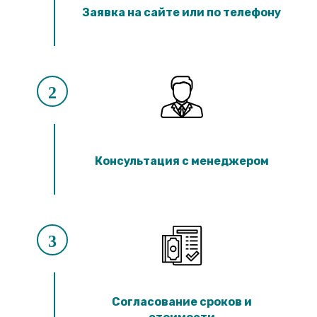
Лотки ЛК 300.90.60
Заявка на сайте или по телефону
Лотки ЛК 75.60.60
Лотки ЛК 300.60.60
Лотки ЛК 75.45.60
Лотки ЛК 300.45.60
Лотки ЛК 75.150.45
Лотки ЛК 300.150.45
2
Лотки ЛК 75.120.45
Лотки ЛК 300.120.45
Лотки ЛК 75.90.45
Лотки ЛК 300.90.45
Лотки ЛК 75.60.45
Консультация с менеджером
Лотки ЛК 300.60.45
Лотки ЛК 75.45.45
Лотки ЛК 300.45.45
Лотки ЛК 75.30.45
Лотки ЛК 300.30.45
Лотки ЛК 75.60.30
3
Лотки ЛК 300.60.30
Лотки ЛК 75.45.30
Лотки ЛК 300.45.30
Лотки ЛК 75.30.30
Лотки ЛК 300.30.30
Согласование сроков и