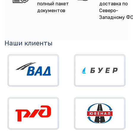
полный пакет
доставка по
документов
Северо-
Западному Ф
Наши клиенты