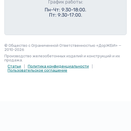
График работы:
Пн-Чт: 9:30-18:00.
Пт: 9:30-17:00.
© Общество с Ограниченной Ответственностью «ДорЖБИ» —
2010-2026
Производство железобетонных изделий и конструкций и их
продажа.
Статьи
Политика конфиденциальности
Пользовательское соглашение