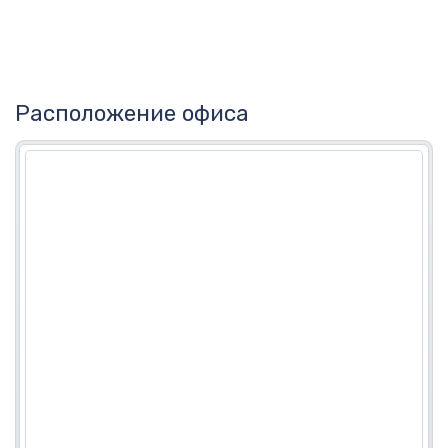
Расположение офиса