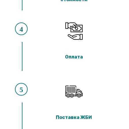
4
Оплата
5
Поставка ЖБИ