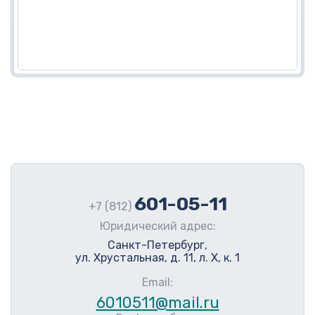
601-05-11
+7 (812)
Юридический адрес:
Санкт-Петербург,
ул. Хрустальная, д. 11, л. Х, к. 1
Email:
6010511@mail.ru