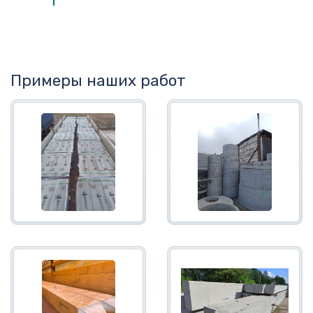
Примеры наших работ