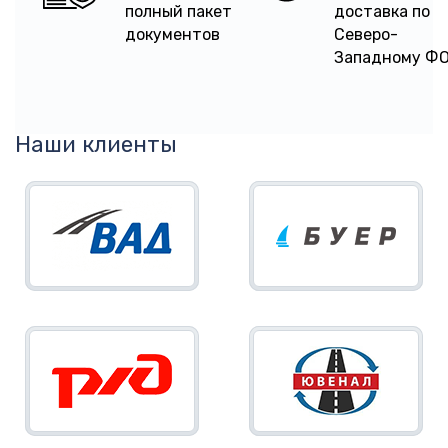
полный пакет
доставка по
документов
Северо-
Западному Ф
Наши клиенты