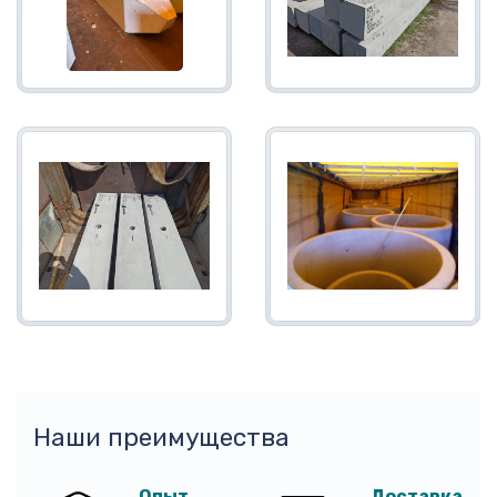
Наши преимущества
Опыт
Доставка