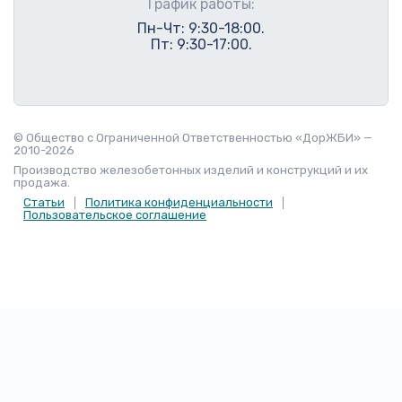
График работы:
Пн-Чт: 9:30-18:00.
Пт: 9:30-17:00.
© Общество с Ограниченной Ответственностью «ДорЖБИ» —
2010-2026
Производство железобетонных изделий и конструкций и их
продажа.
Статьи
Политика конфиденциальности
Пользовательское соглашение