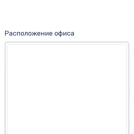
Расположение офиса