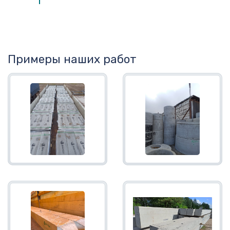
Примеры наших работ