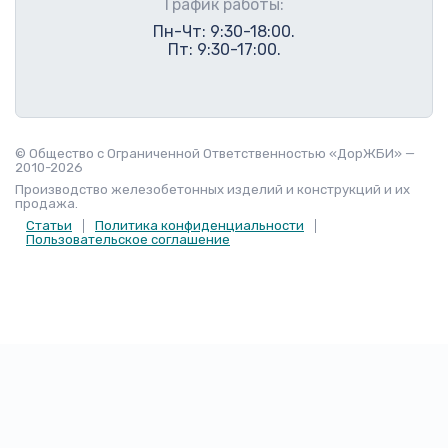
График работы:
Пн-Чт: 9:30-18:00.
Пт: 9:30-17:00.
© Общество с Ограниченной Ответственностью «ДорЖБИ» —
2010-2026
Производство железобетонных изделий и конструкций и их
продажа.
Статьи
Политика конфиденциальности
Пользовательское соглашение