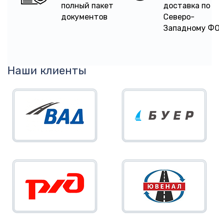
полный пакет
доставка по
документов
Северо-
Западному Ф
Наши клиенты