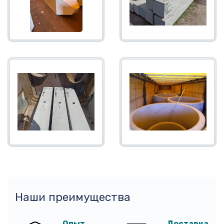
Наши преимущества
Опыт
Доставка