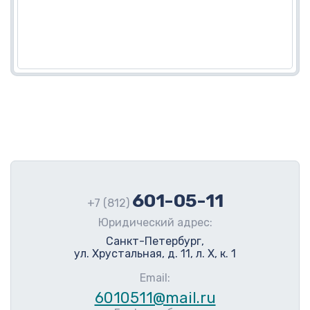
601-05-11
+7 (812)
Юридический адрес:
Санкт-Петербург,
ул. Хрустальная, д. 11, л. Х, к. 1
Email:
6010511@mail.ru