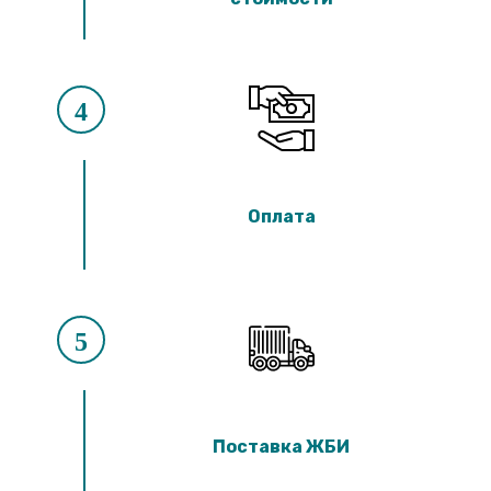
4
Оплата
5
Поставка ЖБИ