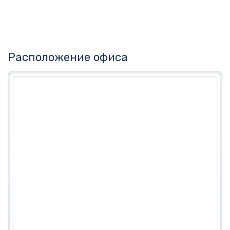
Расположение офиса