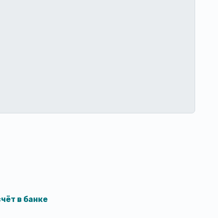
чёт в банке