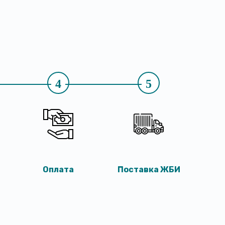
4
5
Оплата
Поставка ЖБИ