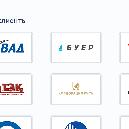
клиенты