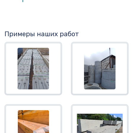
Примеры наших работ