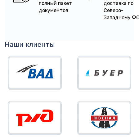
полный пакет
доставка по
документов
Северо-
Западному Ф
Наши клиенты