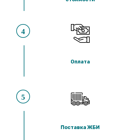
4
Оплата
5
Поставка ЖБИ