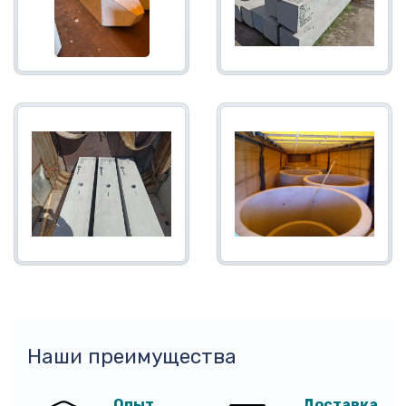
Наши преимущества
Опыт
Доставка