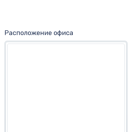
Расположение офиса