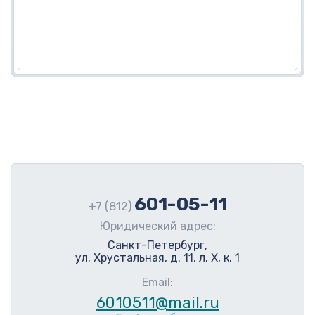
601-05-11
+7 (812)
Юридический адрес:
Санкт-Петербург,
ул. Хрустальная, д. 11, л. Х, к. 1
Email:
6010511@mail.ru