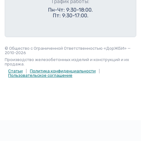
График работы:
Пн-Чт: 9:30-18:00.
Пт: 9:30-17:00.
© Общество с Ограниченной Ответственностью «ДорЖБИ» —
2010-2026
Производство железобетонных изделий и конструкций и их
продажа.
Статьи
Политика конфиденциальности
Пользовательское соглашение