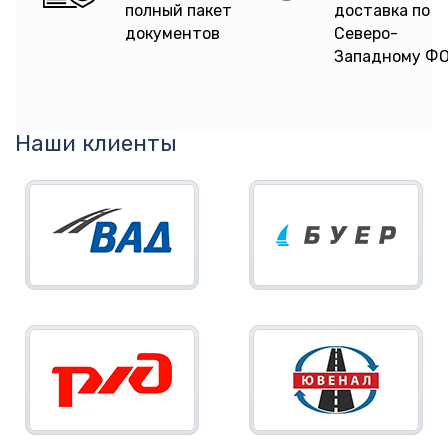
полный пакет
доставка по
документов
Северо-
Западному Ф
Наши клиенты