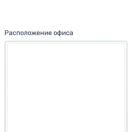
Расположение офиса