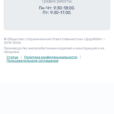
График работы:
Пн-Чт: 9:30-18:00.
Пт: 9:30-17:00.
© Общество с Ограниченной Ответственностью «ДорЖБИ» —
2010-2026
Производство железобетонных изделий и конструкций и их
продажа.
Статьи
Политика конфиденциальности
Пользовательское соглашение