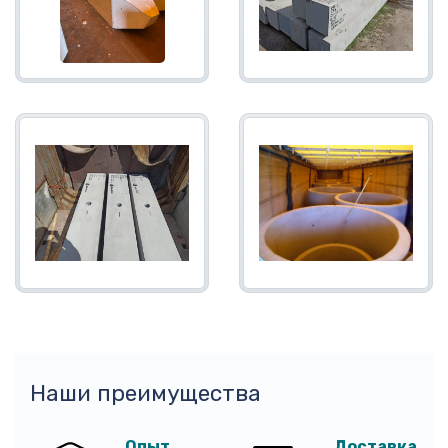
Наши преимущества
Опыт
Доставка