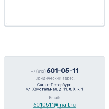
601-05-11
+7 (812)
Юридический адрес:
Санкт-Петербург,
ул. Хрустальная, д. 11, л. Х, к. 1
Email:
6010511@mail.ru