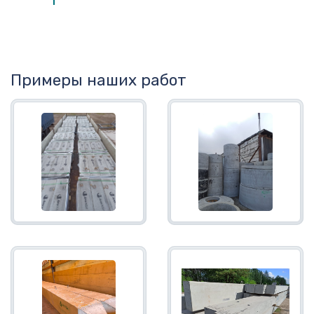
Примеры наших работ