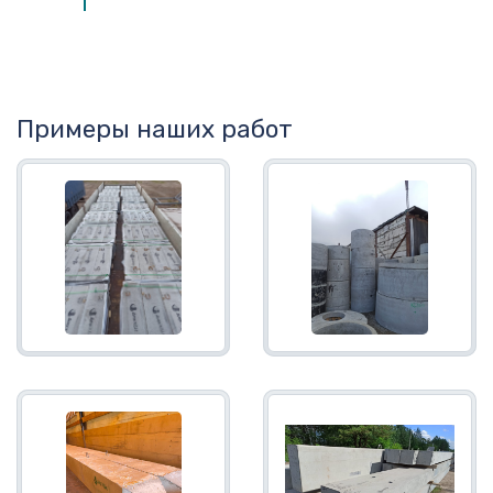
Примеры наших работ