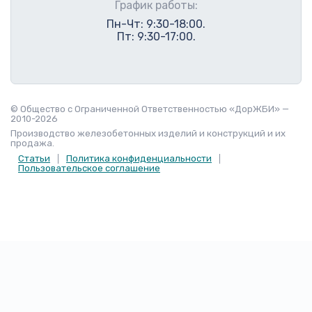
График работы:
Пн-Чт: 9:30-18:00.
Пт: 9:30-17:00.
© Общество с Ограниченной Ответственностью «ДорЖБИ» —
2010-2026
Производство железобетонных изделий и конструкций и их
продажа.
Статьи
Политика конфиденциальности
Пользовательское соглашение