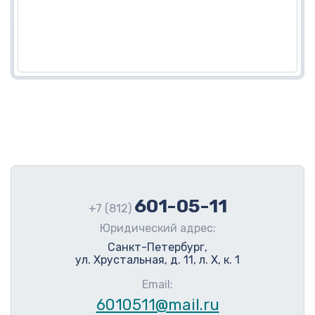
601-05-11
+7 (812)
Юридический адрес:
Санкт-Петербург,
ул. Хрустальная, д. 11, л. Х, к. 1
Email:
6010511@mail.ru