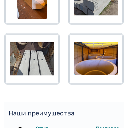
Наши преимущества