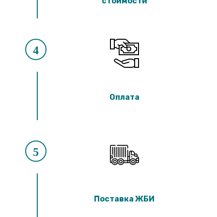
стоимости
4
Оплата
5
Поставка ЖБИ