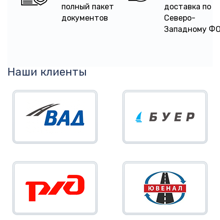
полный пакет
доставка по
документов
Северо-
Западному Ф
Наши клиенты