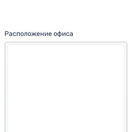
Расположение офиса