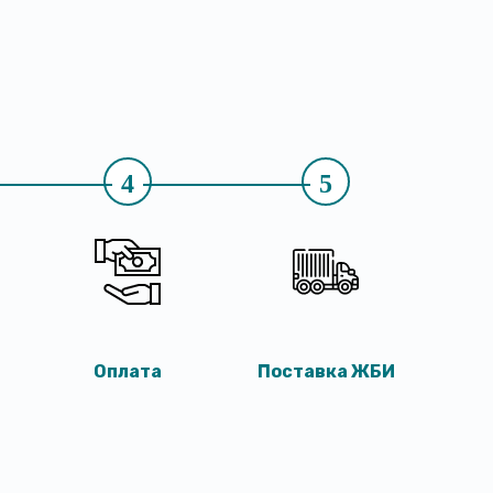
4
5
Оплата
Поставка ЖБИ