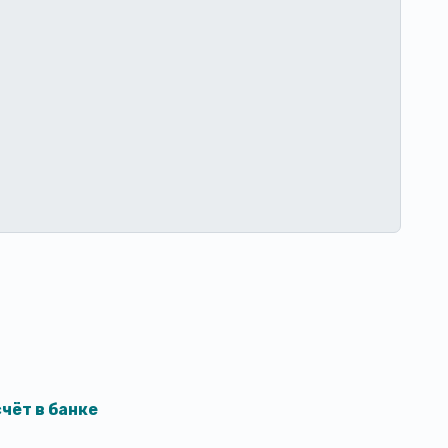
чёт в банке