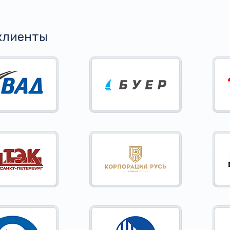
клиенты