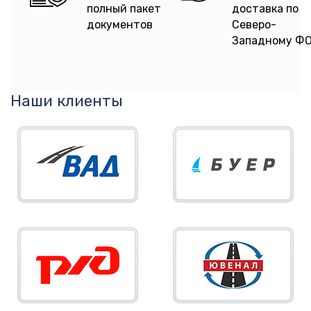
полный пакет
доставка по
документов
Северо-
Западному Ф
Наши клиенты