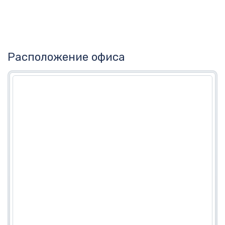
Расположение офиса