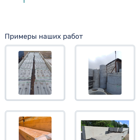
Примеры наших работ