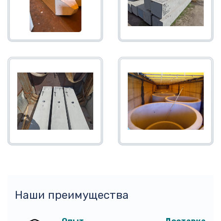
Наши преимущества