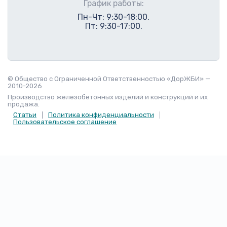
График работы:
Пн-Чт: 9:30-18:00.
Пт: 9:30-17:00.
© Общество с Ограниченной Ответственностью «ДорЖБИ» —
2010-2026
Производство железобетонных изделий и конструкций и их
продажа.
Статьи
Политика конфиденциальности
Пользовательское соглашение