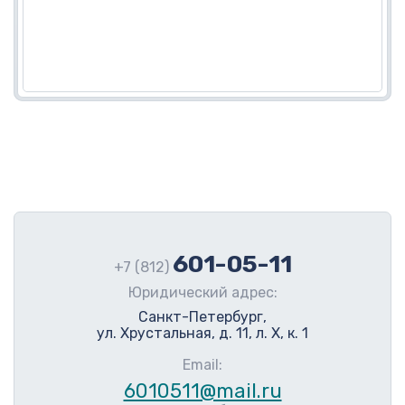
601-05-11
+7 (812)
Юридический адрес:
Санкт-Петербург,
ул. Хрустальная, д. 11, л. Х, к. 1
Email:
6010511@mail.ru