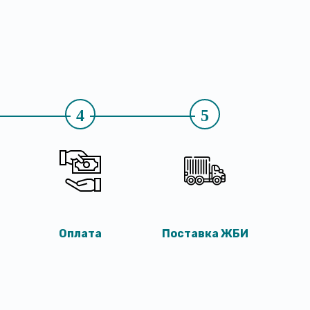
4
5
Оплата
Поставка ЖБИ