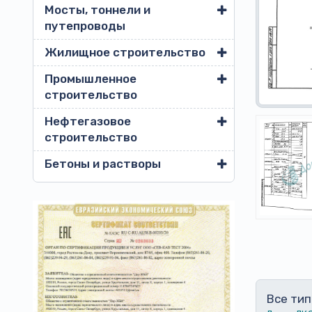
Мосты, тоннели и
путепроводы
Жилищное строительство
Промышленное
строительство
Нефтегазовое
строительство
Бетоны и растворы
Все тип