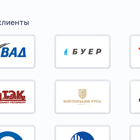
клиенты