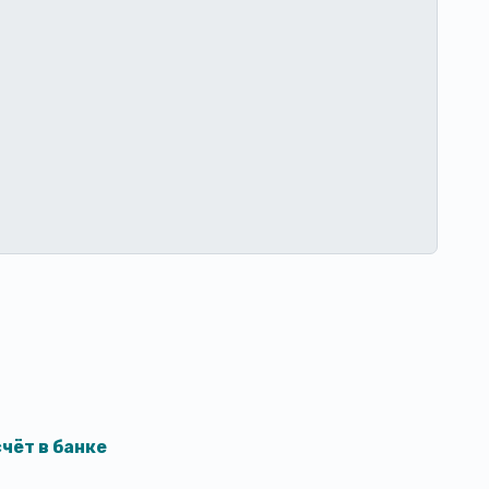
чёт в банке