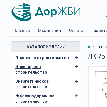
Главная
О компании
Оплата
Гарант
КАТАЛОГ ИЗДЕЛИЙ
Главная
::
Инжен
ЛК 75
Дорожное строительство
Инженерное
строительство
Энергетическое
строительство
Железнодорожное
строительство