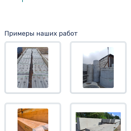
Примеры наших работ