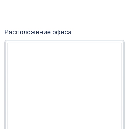
Расположение офиса