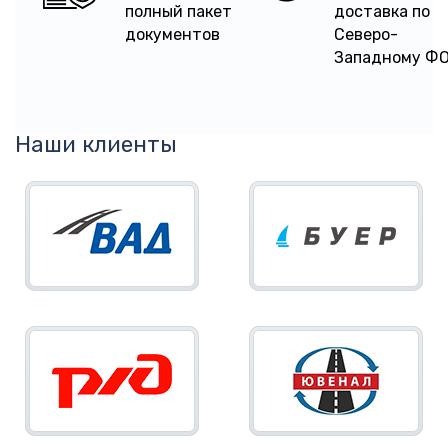
полный пакет
доставка по
документов
Северо-
Западному Ф
Наши клиенты