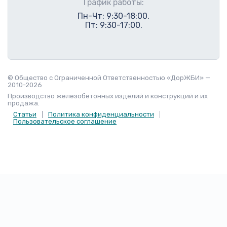
График работы:
Пн-Чт: 9:30-18:00.
Пт: 9:30-17:00.
© Общество с Ограниченной Ответственностью «ДорЖБИ» —
2010-2026
Производство железобетонных изделий и конструкций и их
продажа.
Статьи
Политика конфиденциальности
Пользовательское соглашение