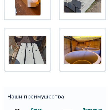
Наши преимущества
Опыт
Доставка