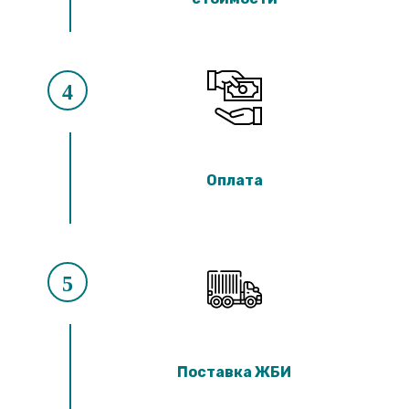
4
Оплата
5
Поставка ЖБИ