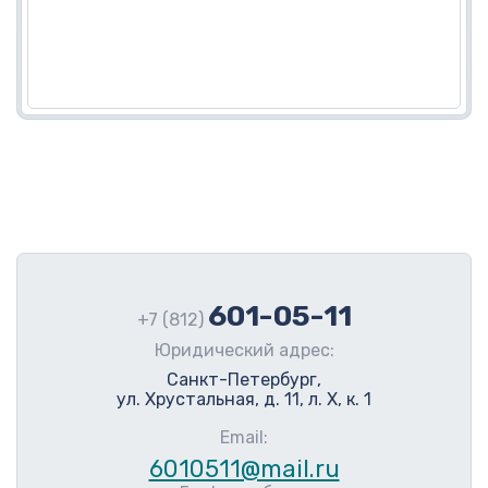
601-05-11
+7 (812)
Юридический адрес:
Санкт-Петербург,
ул. Хрустальная, д. 11, л. Х, к. 1
Email:
6010511@mail.ru