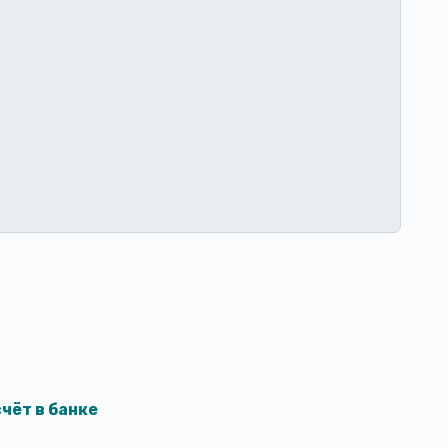
чёт в банке