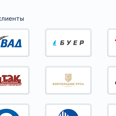
клиенты