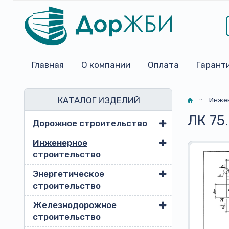
Главная
О компании
Оплата
Гарант
КАТАЛОГ ИЗДЕЛИЙ
Главная
::
Инжен
ЛК 75
Дорожное строительство
Инженерное
строительство
Энергетическое
строительство
Железнодорожное
строительство