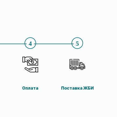
4
5
Оплата
Поставка ЖБИ