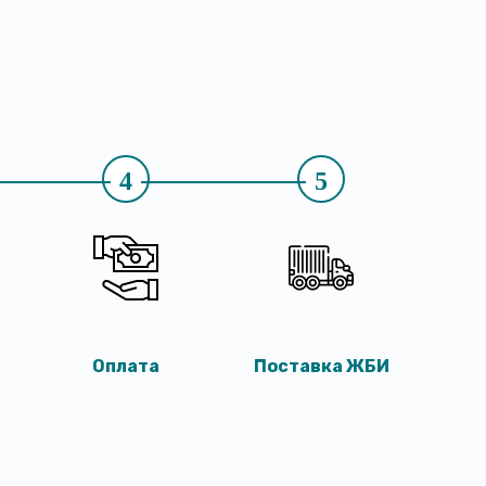
4
5
Оплата
Поставка ЖБИ