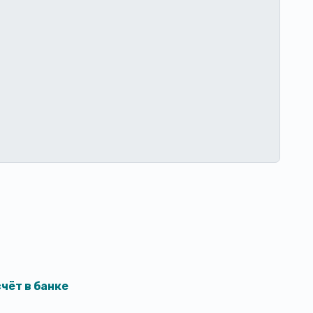
чёт в банке