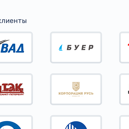
клиенты