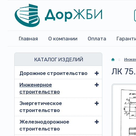
Главная
О компании
Оплата
Гарант
КАТАЛОГ ИЗДЕЛИЙ
Главная
::
Инжен
ЛК 75
Дорожное строительство
Инженерное
строительство
Энергетическое
строительство
Железнодорожное
строительство