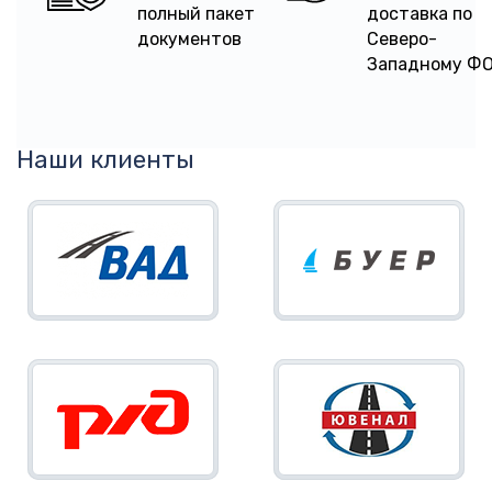
полный пакет
доставка по
документов
Северо-
Западному Ф
Наши клиенты