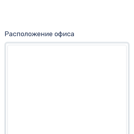
Расположение офиса