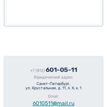
601-05-11
+7 (812)
Юридический адрес:
Санкт-Петербург,
ул. Хрустальная, д. 11, л. Х, к. 1
Email:
6010511@mail.ru