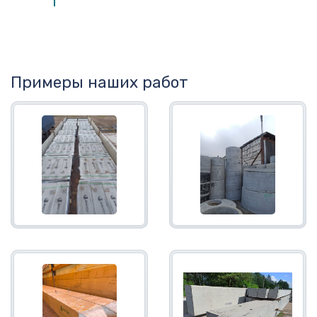
Примеры наших работ