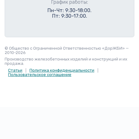
График работы:
Пн-Чт: 9:30-18:00.
Пт: 9:30-17:00.
© Общество с Ограниченной Ответственностью «ДорЖБИ» —
2010-2026
Производство железобетонных изделий и конструкций и их
продажа.
Статьи
Политика конфиденциальности
Пользовательское соглашение