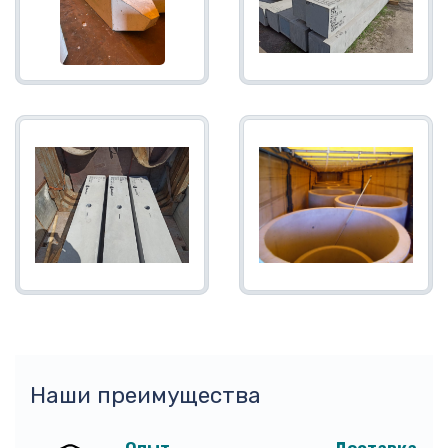
Наши преимущества