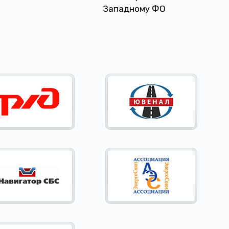
Западному ФО