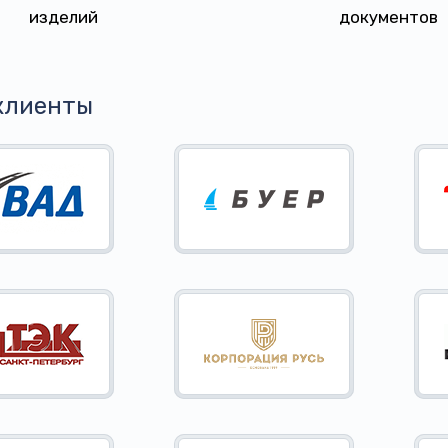
изделий
документов
клиенты