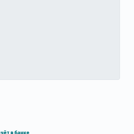
чёт в банке