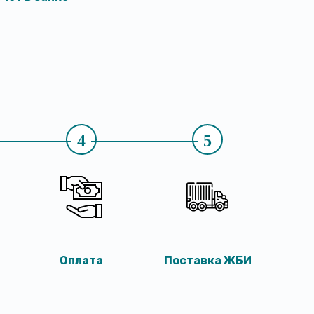
4
5
Оплата
Поставка ЖБИ