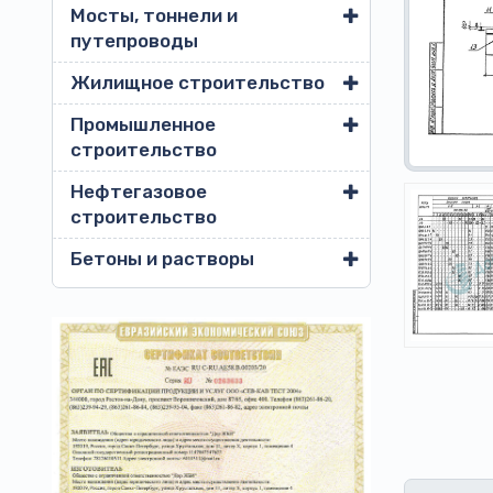
Мосты, тоннели и
путепроводы
Жилищное строительство
Промышленное
строительство
Нефтегазовое
строительство
Бетоны и растворы