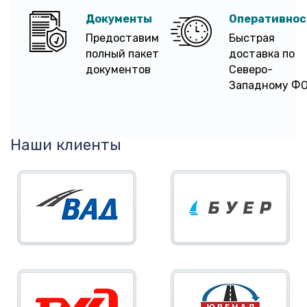
Документы
Оперативнос
Предоставим
Быстрая
полный пакет
доставка по
документов
Северо-
Западному Ф
Наши клиенты