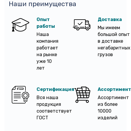
Наши преимущества
Опыт
Доставка
работы
Мы имеем
Наша
большой опыт
компания
в доставке
работает
негабаритных
на рынке
грузов
уже 10
лет
Сертификация
Ассортимент
Вся наша
Ассортимент
продукция
из более
соответствует
10000
ГОСТ
изделий