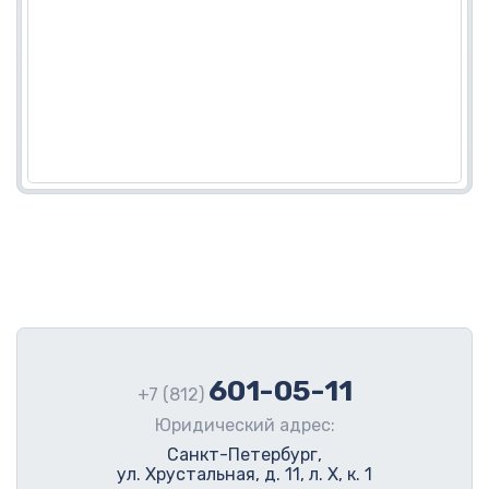
601-05-11
+7 (812)
Юридический адрес:
Санкт-Петербург,
ул. Хрустальная, д. 11, л. Х, к. 1