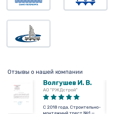
Отзывы о нашей компании
Волгушев И. В.
АО "РЖДстрой"
,
С 2018 года, Строительно-
монтажный трест №1 —