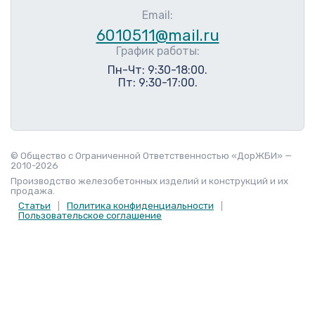
Email:
6010511@mail.ru
График работы:
Пн-Чт: 9:30-18:00.
Пт: 9:30-17:00.
© Общество с Ограниченной Ответственностью «ДорЖБИ» —
2010-2026
Производство железобетонных изделий и конструкций и их
продажа.
Статьи
Политика конфиденциальности
Пользовательское соглашение