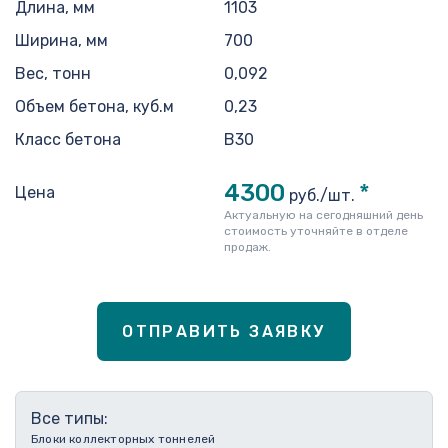
Длина, мм
1103
Ширина, мм
700
Вес, тонн
0,092
Объем бетона, куб.м
0,23
Класс бетона
В30
4300
*
Цена
руб./шт.
Актуальную на сегодняшний день
стоимость уточняйте в отделе
продаж.
ОТПРАВИТЬ ЗАЯВКУ
Все типы:
Блоки коллекторных тоннелей