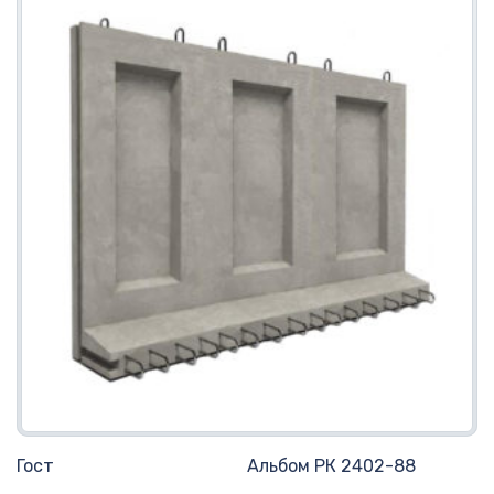
Гост
Альбом РК 2402-88