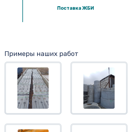
Поставка ЖБИ
Примеры наших работ