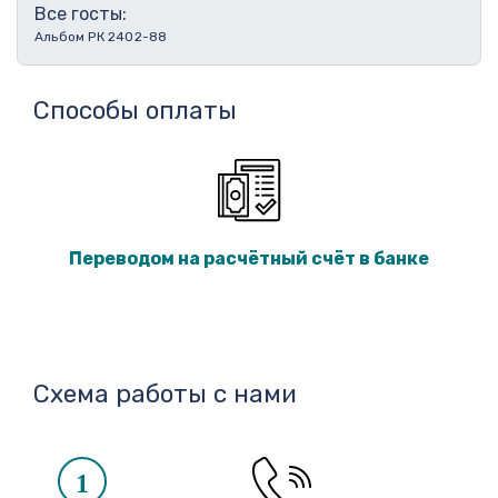
Все госты:
Альбом РК 2402-88
Способы оплаты
Переводом на расчётный счёт в банке
Схема работы с нами
1