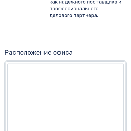
как надежного поставщика и
профессионального
делового партнера.
Расположение офиса