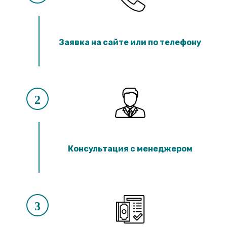
Заявка на сайте или по телефону
2
Консультация с менеджером
3