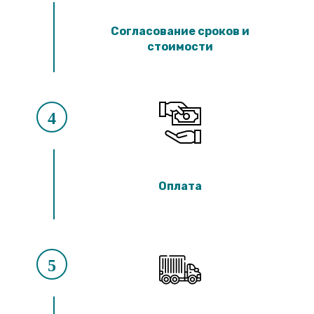
Согласование сроков и
стоимости
4
Оплата
5