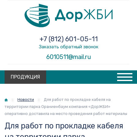
+7 (812) 601-05-11
Заказать обратный звонок
6010511@mail.ru
ПРОДУКЦИЯ
Главная
::
Новости
::
Для работ по прокладке кабеля на
территории парка Ораниенбаум компания «ДорЖБИ»
оперативно доставила на место проведения работ материалы
Для работ по прокладке кабеля
на территории парка