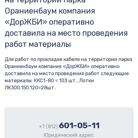
Ораниенбаум компания
«ДорЖБИ» оперативно
доставила на место проведения
работ материалы
Для работ по прокладке кабеля на территории парка
Ораниенбаум компания «ДорЖБИ» оперативно
доставила на место проведения работ следующие
материалы: ККС1-80 = 103 шт., Лотки
ЛК300.150.120=28шт.
601-05-11
+7 (812)
Юридический адрес: