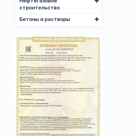
Нефтегазовое
строительство
Бетоны и растворы