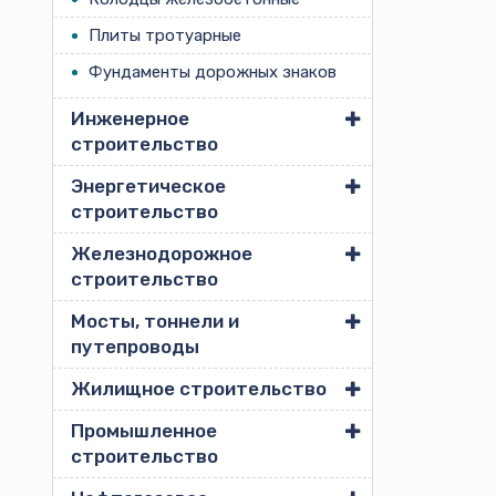
Плиты тротуарные
Фундаменты дорожных знаков
Инженерное
строительство
Энергетическое
строительство
Железнодорожное
строительство
Мосты, тоннели и
путепроводы
Жилищное строительство
Промышленное
строительство