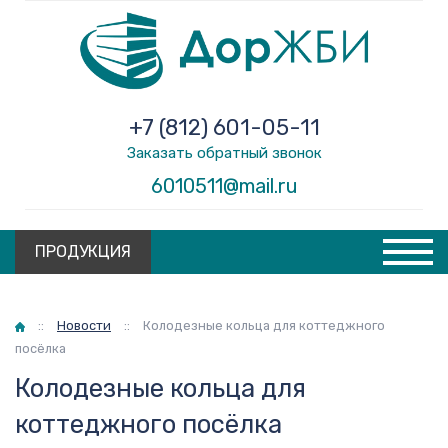
+7 (812) 601-05-11
Заказать обратный звонок
6010511@mail.ru
ПРОДУКЦИЯ
Главная
::
Новости
::
Колодезные кольца для коттеджного
посёлка
Колодезные кольца для
коттеджного посёлка