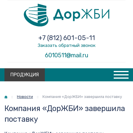
+7 (812) 601-05-11
Заказать обратный звонок
6010511@mail.ru
ПРОДУКЦИЯ
Главная
::
Новости
::
Компания «ДорЖБИ» завершила поставку
Компания «ДорЖБИ» завершила
поставку