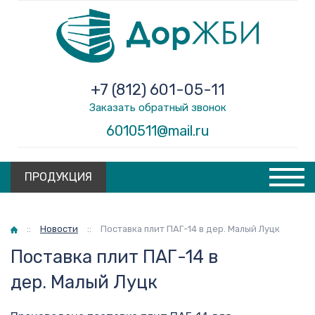
+7 (812) 601-05-11
Заказать обратный звонок
6010511@mail.ru
ПРОДУКЦИЯ
Главная
::
Новости
::
Поставка плит ПАГ-14 в дер. Малый Луцк
Поставка плит ПАГ-14 в
дер. Малый Луцк