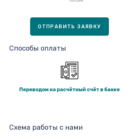
продаж.
ОТПРАВИТЬ ЗАЯВКУ
Способы оплаты
Переводом на расчётный счёт в банке
Схема работы с нами