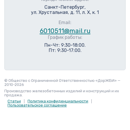
Санкт-Петербург,
ул. Хрустальная, д. 11, л. Х, к. 1
Email:
6010511@mail.ru
График работы:
Пн-Чт: 9:30-18:00.
Пт: 9:30-17:00.
© Общество с Ограниченной Ответственностью «ДорЖБИ» —
2010-2026
Производство железобетонных изделий и конструкций и их
продажа.
Статьи
Политика конфиденциальности
Пользовательское соглашение