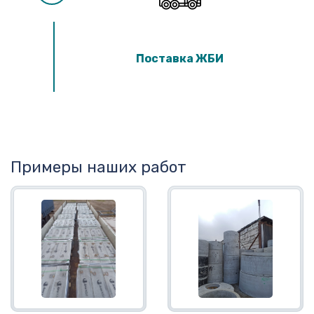
Поставка ЖБИ
Примеры наших работ