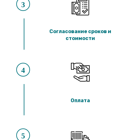
3
Согласование сроков и
стоимости
4
Оплата
5