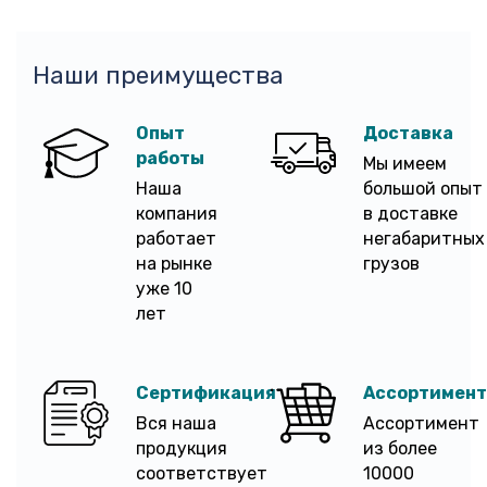
Наши преимущества
Опыт
Доставка
работы
Мы имеем
Наша
большой опыт
компания
в доставке
работает
негабаритных
на рынке
грузов
уже 10
лет
Сертификация
Ассортимент
Вся наша
Ассортимент
продукция
из более
соответствует
10000