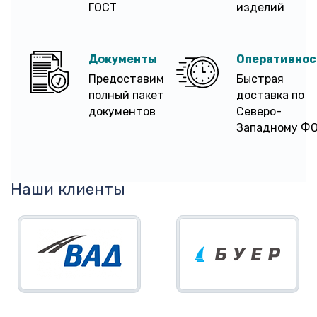
ГОСТ
изделий
Документы
Оперативнос
Предоставим
Быстрая
полный пакет
доставка по
документов
Северо-
Западному Ф
Наши клиенты