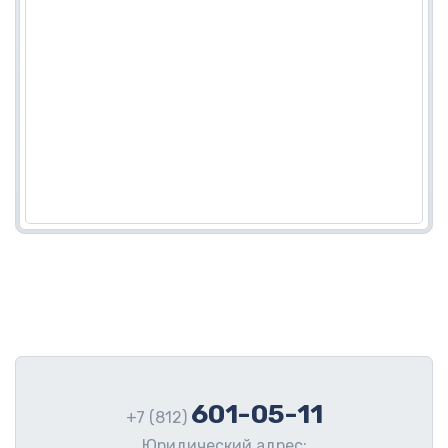
601-05-11
+7 (812)
Юридический адрес: