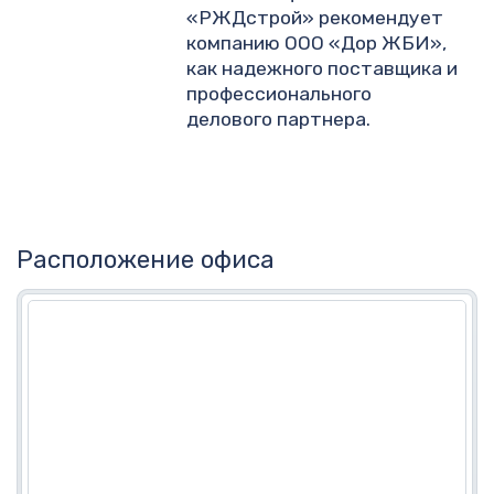
«РЖДстрой» рекомендует
компанию ООО «Дор ЖБИ»,
как надежного поставщика и
профессионального
делового партнера.
Расположение офиса