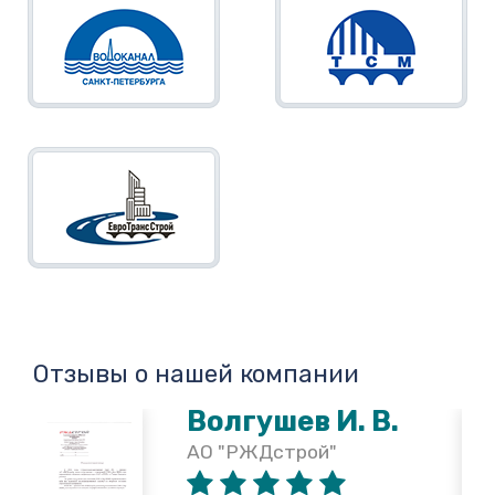
Отзывы о нашей компании
Волгушев И. В.
АО "РЖДстрой"