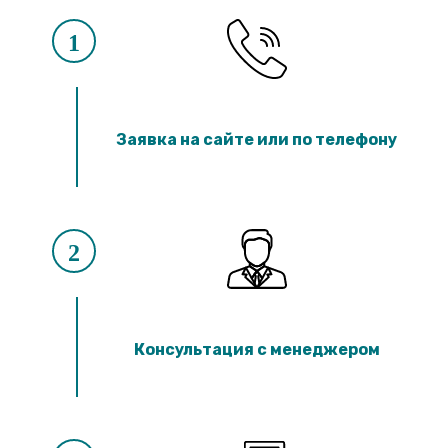
1
Заявка на сайте или по телефону
2
Консультация с менеджером