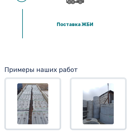
Поставка ЖБИ
Примеры наших работ