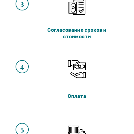
3
Согласование сроков и
стоимости
4
Оплата
5