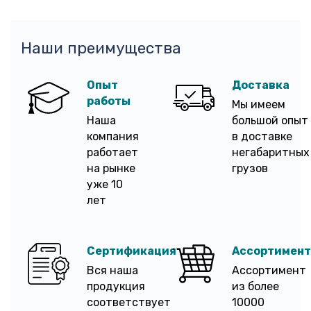
Наши преимущества
Опыт
Доставка
работы
Мы имеем
Наша
большой опыт
компания
в доставке
работает
негабаритных
на рынке
грузов
уже 10
лет
Сертификация
Ассортимент
Вся наша
Ассортимент
продукция
из более
соответствует
10000