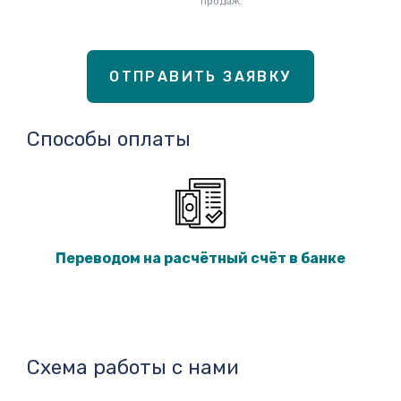
продаж.
ОТПРАВИТЬ ЗАЯВКУ
Способы оплаты
Переводом на расчётный счёт в банке
Схема работы с нами