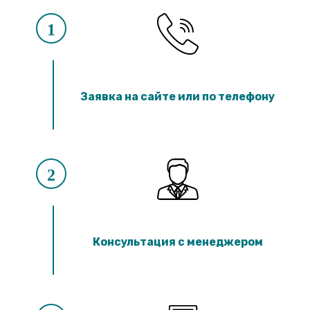
1
Заявка на сайте или по телефону
2
Консультация с менеджером