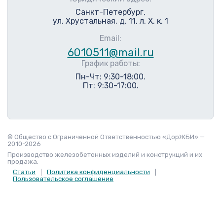
Санкт-Петербург,
ул. Хрустальная, д. 11, л. Х, к. 1
Email:
6010511@mail.ru
График работы:
Пн-Чт: 9:30-18:00.
Пт: 9:30-17:00.
© Общество с Ограниченной Ответственностью «ДорЖБИ» —
2010-2026
Производство железобетонных изделий и конструкций и их
продажа.
Статьи
Политика конфиденциальности
Пользовательское соглашение