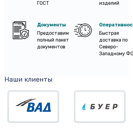
ГОСТ
изделий
Документы
Оперативнос
Предоставим
Быстрая
полный пакет
доставка по
документов
Северо-
Западному Ф
Наши клиенты