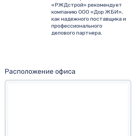
«РЖДстрой» рекомендует
компанию ООО «Дор ЖБИ»,
как надежного поставщика и
профессионального
делового партнера.
Расположение офиса