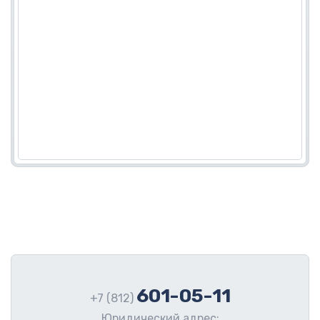
601-05-11
+7 (812)
Юридический адрес: