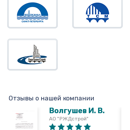
Отзывы о нашей компании
Волгушев И. В.
АО "РЖДстрой"