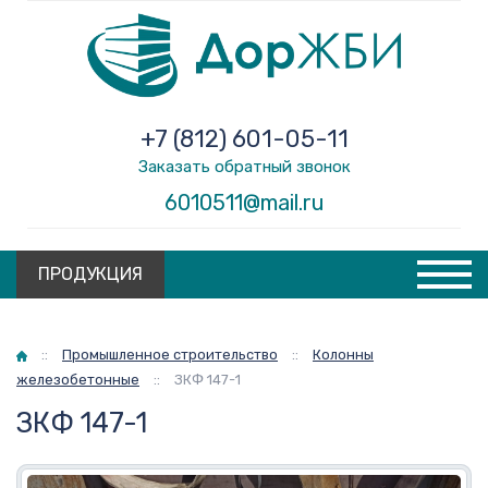
+7 (812) 601-05-11
Заказать обратный звонок
6010511@mail.ru
ПРОДУКЦИЯ
Главная
::
Промышленное строительство
::
Колонны
железобетонные
::
ЗКФ 147-1
ЗКФ 147-1