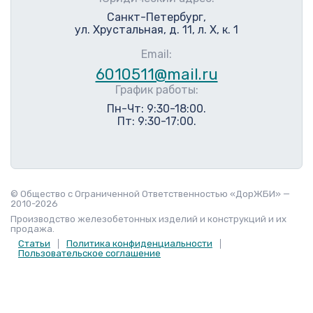
Санкт-Петербург,
ул. Хрустальная, д. 11, л. Х, к. 1
Email:
6010511@mail.ru
График работы:
Пн-Чт: 9:30-18:00.
Пт: 9:30-17:00.
© Общество с Ограниченной Ответственностью «ДорЖБИ» —
2010-2026
Производство железобетонных изделий и конструкций и их
продажа.
Статьи
Политика конфиденциальности
Пользовательское соглашение