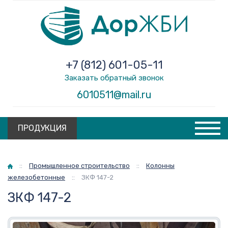
+7 (812) 601-05-11
Заказать обратный звонок
6010511@mail.ru
ПРОДУКЦИЯ
Главная
::
Промышленное строительство
::
Колонны
железобетонные
::
ЗКФ 147-2
ЗКФ 147-2