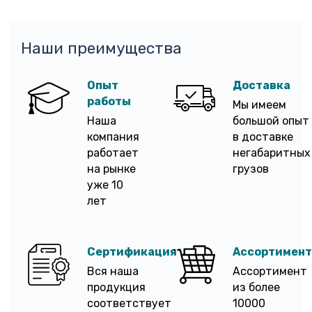
Наши преимущества
Опыт
Доставка
работы
Мы имеем
Наша
большой опыт
компания
в доставке
работает
негабаритных
на рынке
грузов
уже 10
лет
Сертификация
Ассортимент
Вся наша
Ассортимент
продукция
из более
соответствует
10000