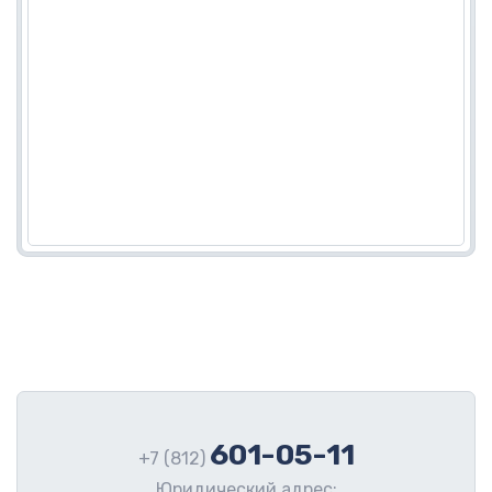
601-05-11
+7 (812)
Юридический адрес: