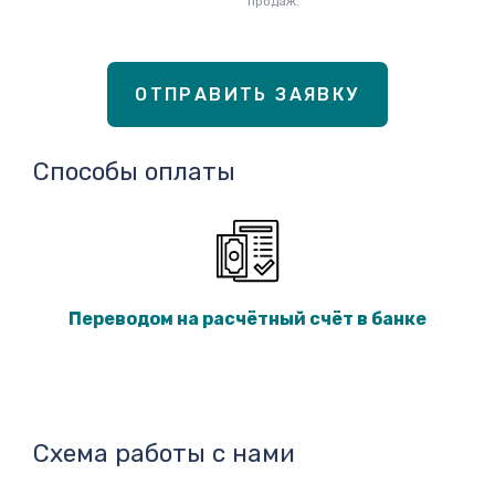
продаж.
ОТПРАВИТЬ ЗАЯВКУ
Способы оплаты
Переводом на расчётный счёт в банке
Схема работы с нами