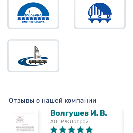
Отзывы о нашей компании
Волгушев И. В.
АО "РЖДстрой"