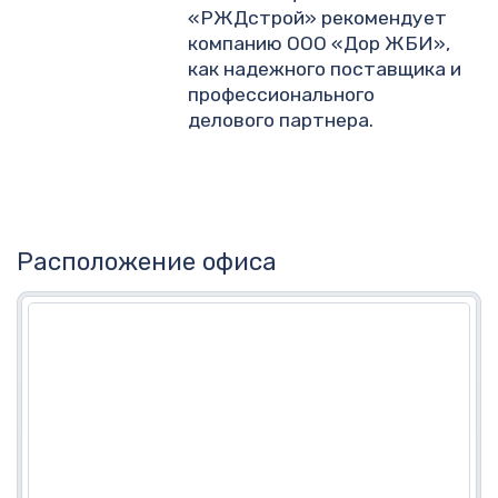
«РЖДстрой» рекомендует
компанию ООО «Дор ЖБИ»,
как надежного поставщика и
профессионального
делового партнера.
Расположение офиса