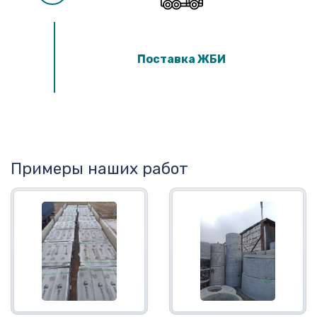
Поставка ЖБИ
Примеры наших работ