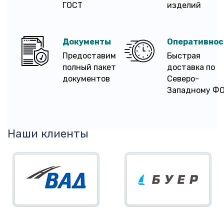
ГОСТ
изделий
Документы
Оперативнос
Предоставим
Быстрая
полный пакет
доставка по
документов
Северо-
Западному Ф
Наши клиенты