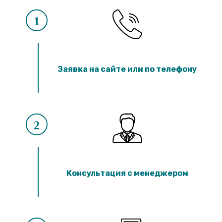
1
Заявка на сайте или по телефону
2
Консультация с менеджером