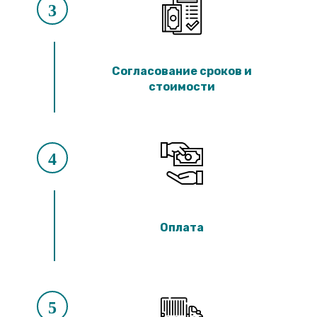
3
Согласование сроков и
стоимости
4
Оплата
5