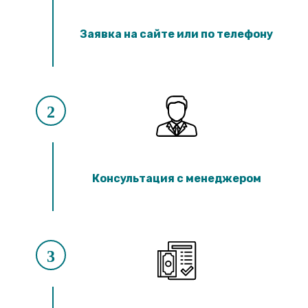
Заявка на сайте или по телефону
2
Консультация с менеджером
3