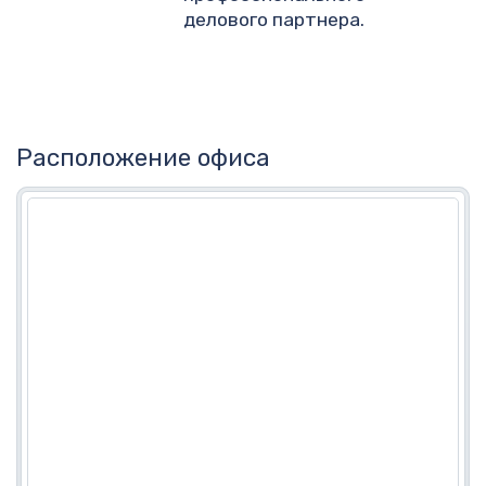
делового партнера.
Расположение офиса