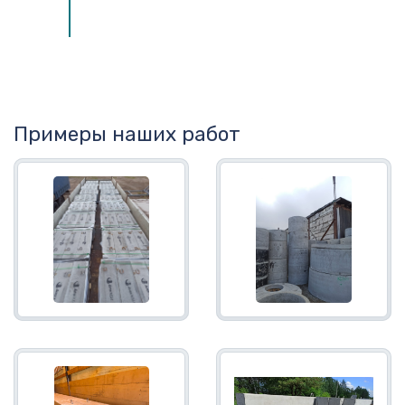
Примеры наших работ