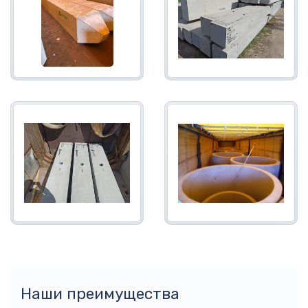
Наши преимущества