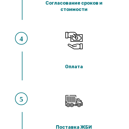
Согласование сроков и
стоимости
4
Оплата
5
Поставка ЖБИ