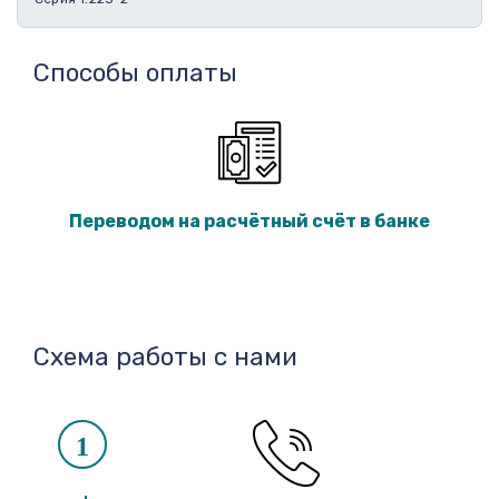
Способы оплаты
Переводом на расчётный счёт в банке
Схема работы с нами
1