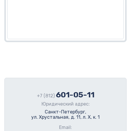
601-05-11
+7 (812)
Юридический адрес:
Санкт-Петербург,
ул. Хрустальная, д. 11, л. Х, к. 1
Email: