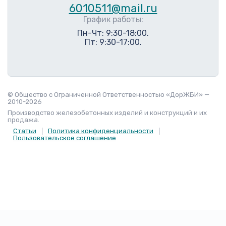
6010511@mail.ru
График работы:
Пн-Чт: 9:30-18:00.
Пт: 9:30-17:00.
© Общество с Ограниченной Ответственностью «ДорЖБИ» —
2010-2026
Производство железобетонных изделий и конструкций и их
продажа.
Статьи
Политика конфиденциальности
Пользовательское соглашение