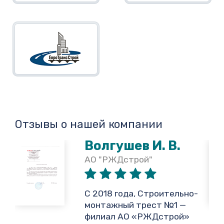
Отзывы о нашей компании
Волгушев И. В.
АО "РЖДстрой"
,
С 2018 года, Строительно-
монтажный трест №1 —
филиал АО «РЖДстрой»