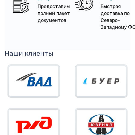
Предоставим
Быстрая
полный пакет
доставка по
документов
Северо-
Западному Ф
Наши клиенты