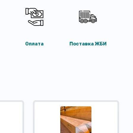
Оплата
Поставка ЖБИ