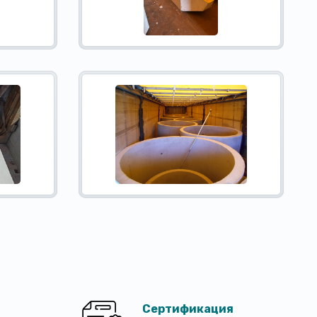
Сертификация