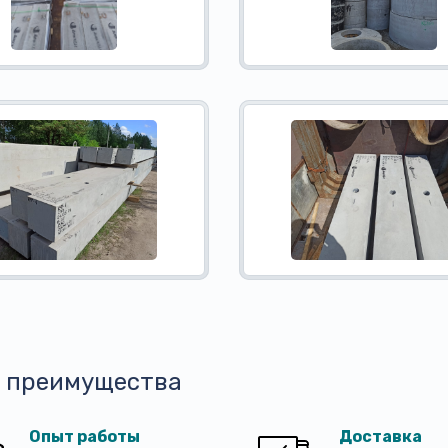
 преимущества
Опыт работы
Доставка