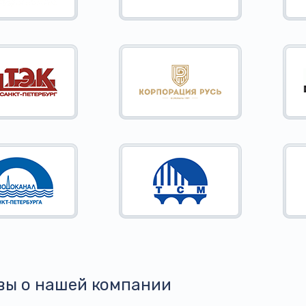
вы о нашей компании