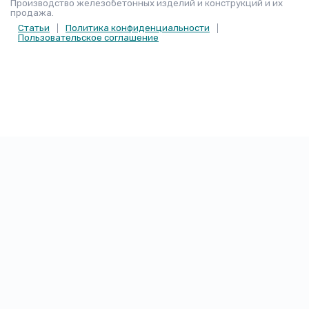
Производство железобетонных изделий и конструкций и их
продажа.
Статьи
Политика конфиденциальности
Пользовательское соглашение