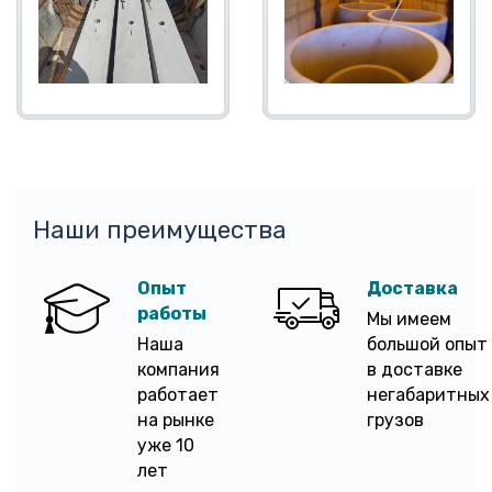
Наши преимущества
Опыт
Доставка
работы
Мы имеем
Наша
большой опыт
компания
в доставке
работает
негабаритных
на рынке
грузов
уже 10
лет