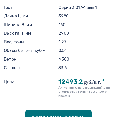
Гост
Серия 3.017-1 вып.1
Длина L, мм
3980
Ширина B, мм
160
Высота H, мм
2900
Вес, тонн
1.27
Объем бетона, куб.м
0.51
Бетон
M300
Сталь, кг
33.6
12493.2
*
Цена
руб./шт.
Актуальную на сегодняшний день
стоимость уточняйте в отделе
продаж.