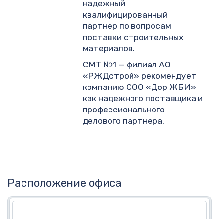
надежный
квалифицированный
партнер по вопросам
поставки строительных
материалов.
СМТ №1 — филиал АО
«РЖДстрой» рекомендует
компанию ООО «Дор ЖБИ»,
как надежного поставщика и
профессионального
делового партнера.
Расположение офиса