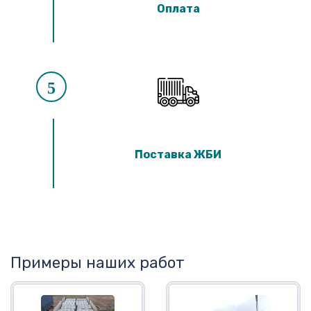
Оплата
5
Поставка ЖБИ
Примеры наших работ