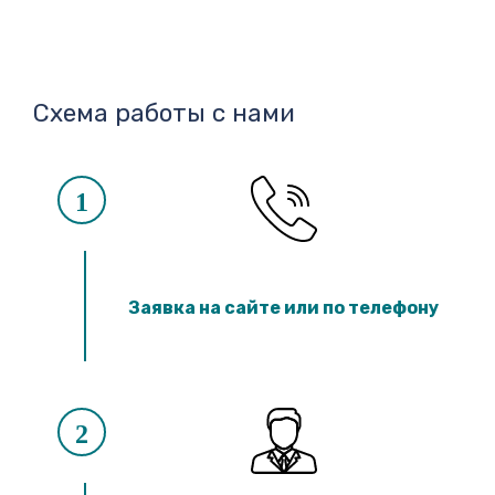
Схема работы с нами
1
Заявка на сайте или по телефону
2