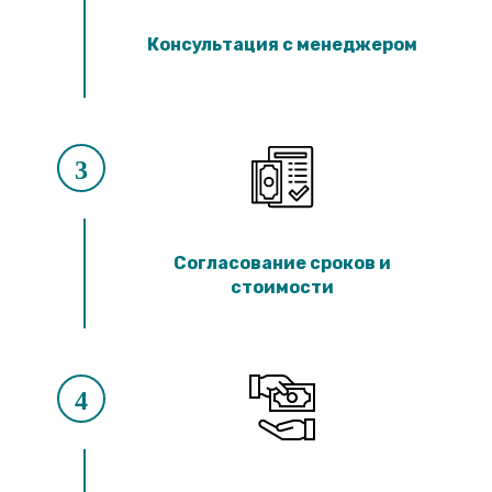
Консультация с менеджером
3
Согласование сроков и
стоимости
4