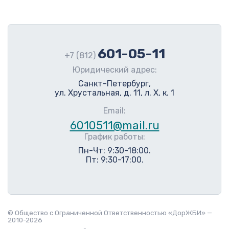
601-05-11
+7 (812)
Юридический адрес:
Санкт-Петербург,
ул. Хрустальная, д. 11, л. Х, к. 1
Email:
6010511@mail.ru
График работы:
Пн-Чт: 9:30-18:00.
Пт: 9:30-17:00.
© Общество с Ограниченной Ответственностью «ДорЖБИ» —
2010-2026