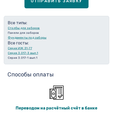
ОТПРАВИТЬ ЗАЯВКУ
Все типы:
Столбы для заборов
Панели для заборов
Фундаменты под заборы
Все госты:
Серия ИЖ 31-77
Серия 3.017-3 вып.1
Серия 3.017-1 вып.1
Способы оплаты
Переводом на расчётный счёт в банке