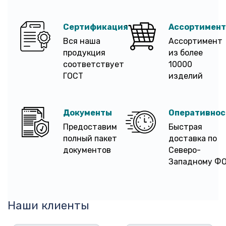
Сертификация
Ассортимент
Вся наша
Ассортимент
продукция
из более
соответствует
10000
ГОСТ
изделий
Документы
Оперативнос
Предоставим
Быстрая
полный пакет
доставка по
документов
Северо-
Западному Ф
Наши клиенты